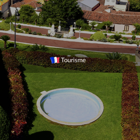
Tourisme