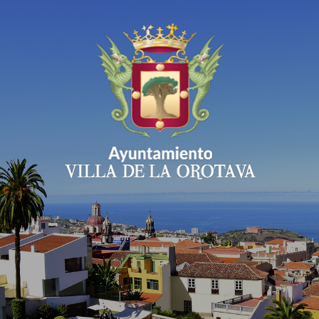
Ayuntamiento Villa 