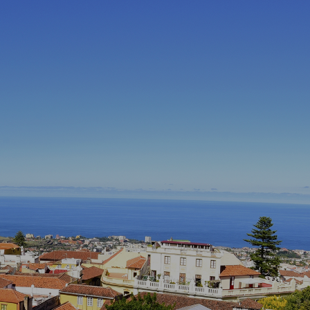
de la Orotava