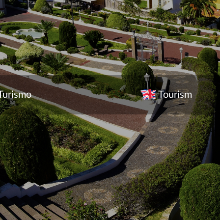
Turismo
Tourism