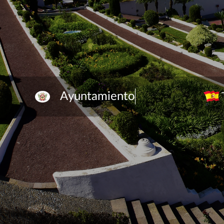
Ayuntamiento