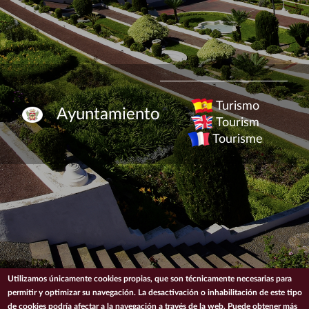
Turismo
Ayuntamiento
Tourism
Tourisme
Utilizamos únicamente cookies propias, que son técnicamente necesarias para
permitir y optimizar su navegación. La desactivación o inhabilitación de este tipo
de cookies podría afectar a la navegación a través de la web. Puede obtener más