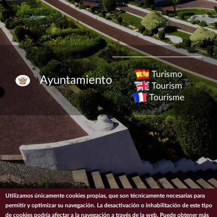
Turismo
Ayuntamiento
Tourism
Tourisme
Utilizamos únicamente cookies propias, que son técnicamente necesarias para
permitir y optimizar su navegación. La desactivación o inhabilitación de este tipo
de cookies podría afectar a la navegación a través de la web. Puede obtener más