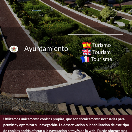
Turismo
Ayuntamiento
Tourism
Tourisme
Utilizamos únicamente cookies propias, que son técnicamente necesarias para
permitir y optimizar su navegación. La desactivación o inhabilitación de este tipo
de cookies podría afectar a la navegación a través de la web. Puede obtener más