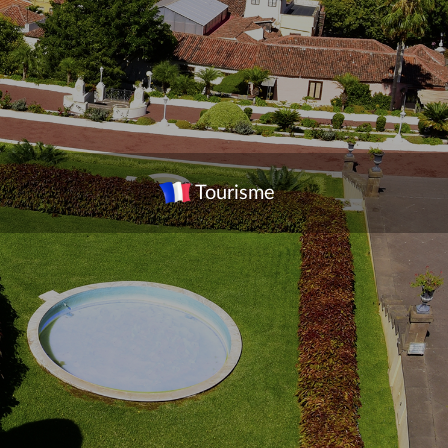
Tourisme