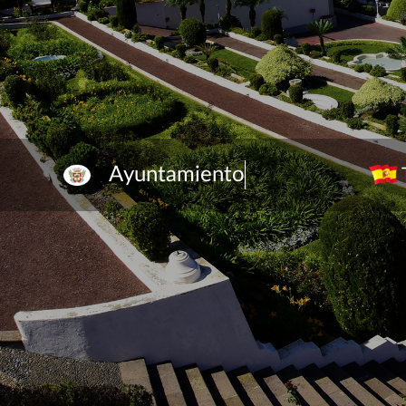
Ayuntamiento