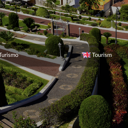
Turismo
Tourism