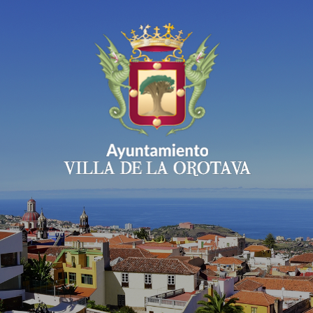
Ayuntamiento Villa 