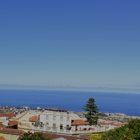
de la Orotava