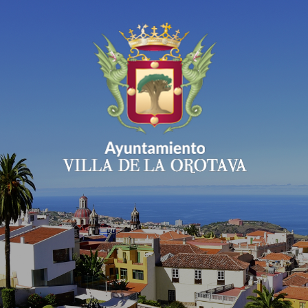
Ayuntamiento Villa 