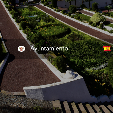
Ayuntamiento