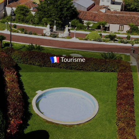
Tourisme