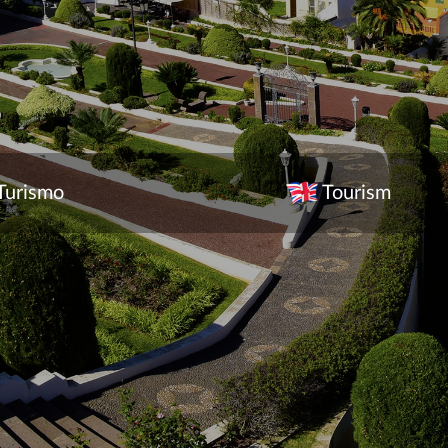
Turismo
Tourism