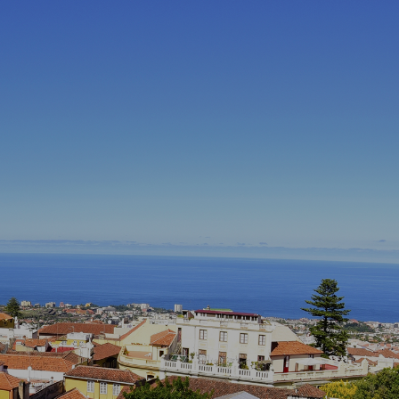
de la Orotava