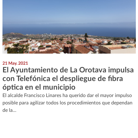
21 May. 2021
El Ayuntamiento de La Orotava impulsa
con Telefónica el despliegue de fibra
óptica en el municipio
El alcalde Francisco Linares ha querido dar el mayor impulso
posible para agilizar todos los procedimientos que dependan
de la…