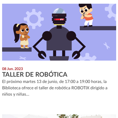
08 Jun. 2023
TALLER DE ROBÓTICA
El próximo martes 13 de junio, de 17:00 a 19:00 horas, la
Biblioteca ofrece el taller de robótica ROBOTIX dirigido a
niños y niñas…