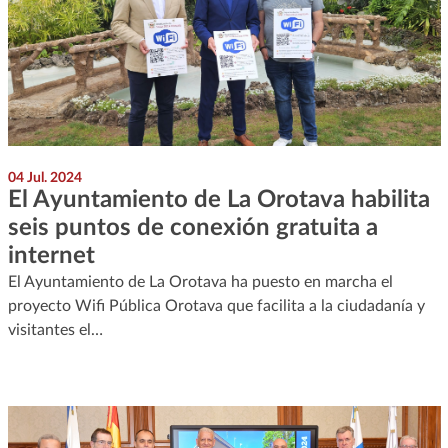
04 Jul. 2024
El Ayuntamiento de La Orotava habilita
seis puntos de conexión gratuita a
internet
El Ayuntamiento de La Orotava ha puesto en marcha el
proyecto Wifi Pública Orotava que facilita a la ciudadanía y
visitantes el…