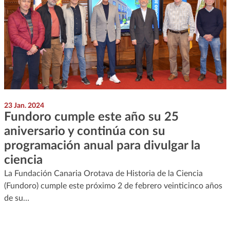
23 Jan. 2024
Fundoro cumple este año su 25
aniversario y continúa con su
programación anual para divulgar la
ciencia
La Fundación Canaria Orotava de Historia de la Ciencia
(Fundoro) cumple este próximo 2 de febrero veinticinco años
de su…