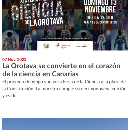
07 Nov. 2022
La Orotava se convierte en el corazón
de la ciencia en Canarias
El próximo domingo vuelve la Feria de la Ciencia a la plaza de
la Constitución. La muestra cumple su decimonovena edición
y es de…