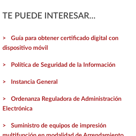
TE PUEDE INTERESAR...
Guía para obtener certificado digital con
dispositivo móvil
Política de Seguridad de la Información
Instancia General
Ordenanza Reguladora de Administración
Electrónica
Suministro de equipos de impresión
multifunción en modalidad de Arrendamiento