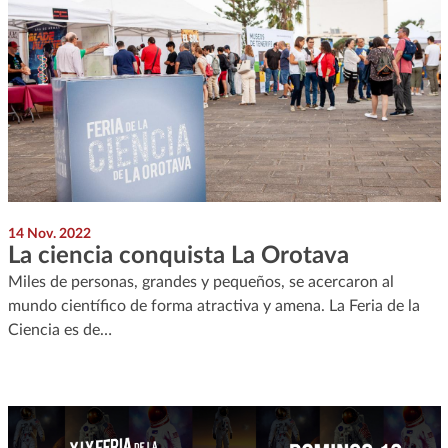
14 Nov. 2022
La ciencia conquista La Orotava
Miles de personas, grandes y pequeños, se acercaron al
mundo científico de forma atractiva y amena. La Feria de la
Ciencia es de…