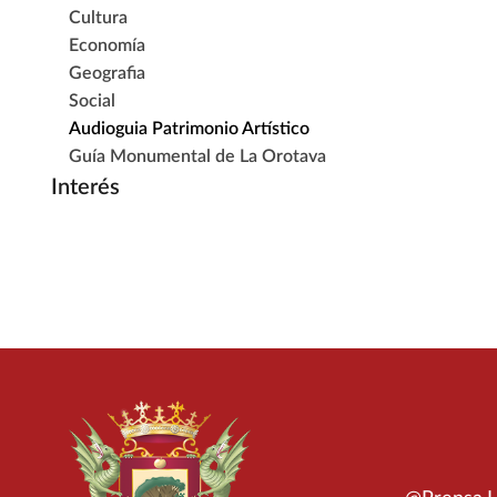
Cultura
Economía
Geografia
Social
Audioguia Patrimonio Artístico
Guía Monumental de La Orotava
Interés