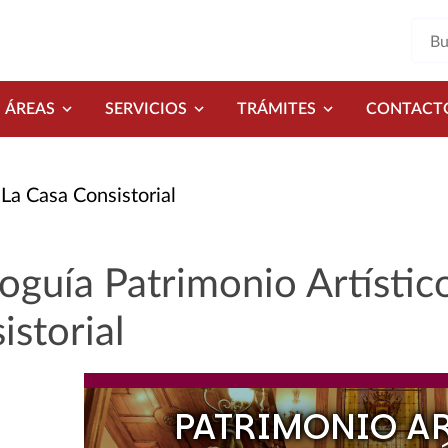
ÁREAS
SERVICIOS
TRÁMITES
CONTACT
La Casa Consistorial
oguía Patrimonio Artístico
istorial