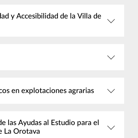
 y Accesibilidad de la Villa de
os en explotaciones agrarias
e las Ayudas al Estudio para el
de La Orotava