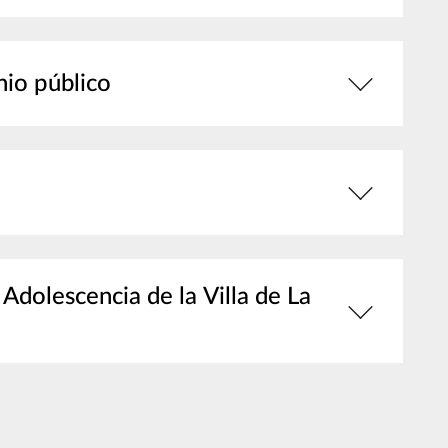
nio público