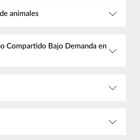
 de animales
 Uso Compartido Bajo Demanda en