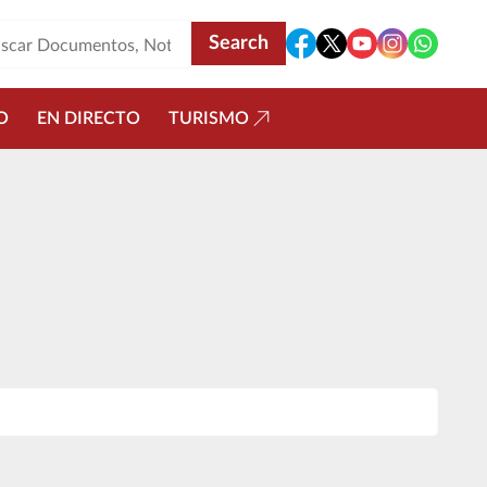
O
EN DIRECTO
TURISMO