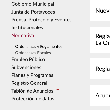
Gobierno Municipal
Nueva
Junta de Portavoces
Prensa, Protocolo y Eventos
Institucionales
Normativa
Regla
La Or
Ordenanzas y Reglamentos
Ordenanzas Fiscales
Empleo Público
Subvenciones
Regla
Planes y Programas
Registro General
Tablón de Anuncios
Acuer
Protección de datos