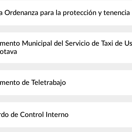
 Ordenanza para la protección y tenencia
mento Municipal del Servicio de Taxi de
otava
mento de Teletrabajo
do de Control Interno