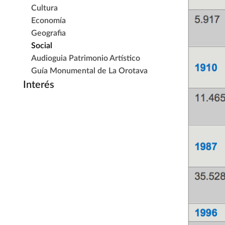
Cultura
Economía
Geografia
Social
Audioguia Patrimonio Artístico
Guía Monumental de La Orotava
Interés