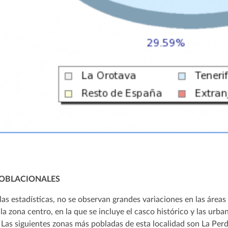
OBLACIONALES
las estadísticas, no se observan grandes variaciones en las áre
 la zona centro, en la que se incluye el casco histórico y las u
. Las siguientes zonas más pobladas de esta localidad son La Per