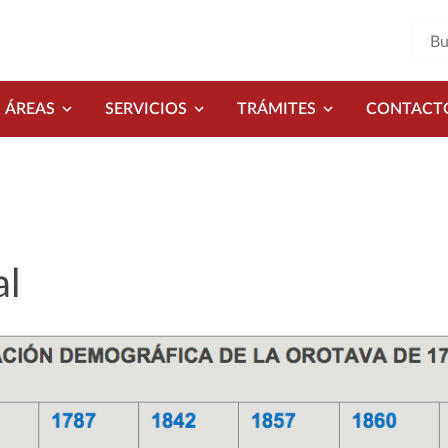
ÁREAS
SERVICIOS
TRÁMITES
CONTACT
al