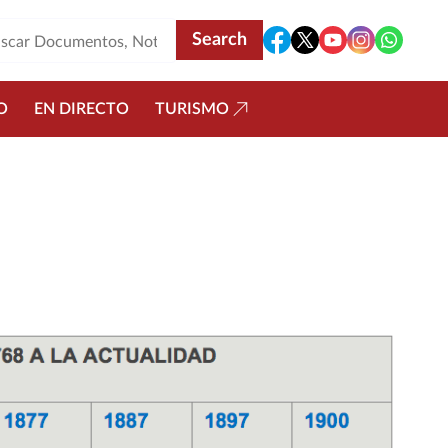
O
EN DIRECTO
TURISMO