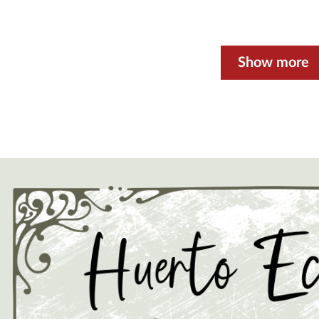
Show more