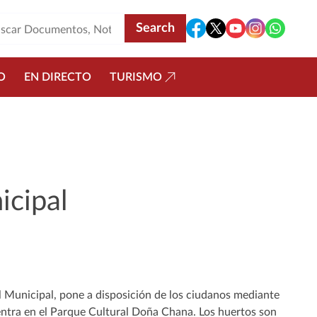
O
EN DIRECTO
TURISMO
cipal
 Municipal, pone a disposición de los ciudanos mediante
ntra en el Parque Cultural Doña Chana. Los huertos son