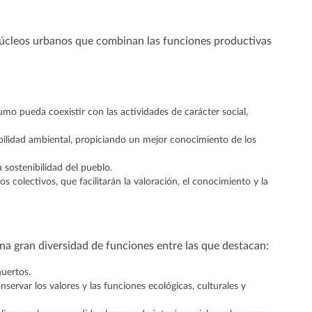
 núcleos urbanos que combinan las funciones productivas
mo pueda coexistir con las actividades de carácter social,
bilidad ambiental, propiciando un mejor conocimiento de los
 sostenibilidad del pueblo.
 colectivos, que facilitarán la valoración, el conocimiento y la
a gran diversidad de funciones entre las que destacan:
uertos.
servar los valores y las funciones ecológicas, culturales y