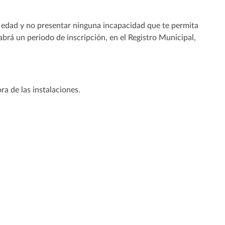
 edad y no presentar ninguna incapacidad que te permita
brá un periodo de inscripción, en el Registro Municipal,
a de las instalaciones.