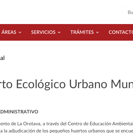
ÁREAS
SERVICIOS
TRÁMITES
CONTACT
al
to Ecológico Urbano Muni
ADMINISTRATIVO
ento de La Orotava, a través del Centro de Educación Ambiental
a la adjudicación de los pequeños huertos urbanos que se encue