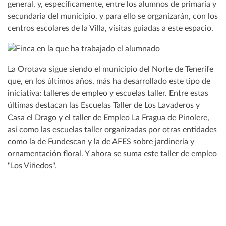
general, y, específicamente, entre los alumnos de primaria y
secundaria del municipio, y para ello se organizarán, con los
centros escolares de la Villa, visitas guiadas a este espacio.
La Orotava sigue siendo el municipio del Norte de Tenerife
que, en los últimos años, más ha desarrollado este tipo de
iniciativa: talleres de empleo y escuelas taller. Entre estas
últimas destacan las Escuelas Taller de Los Lavaderos y
Casa el Drago y el taller de Empleo La Fragua de Pinolere,
así como las escuelas taller organizadas por otras entidades
como la de Fundescan y la de AFES sobre jardinería y
ornamentación floral. Y ahora se suma este taller de empleo
"Los Viñedos".