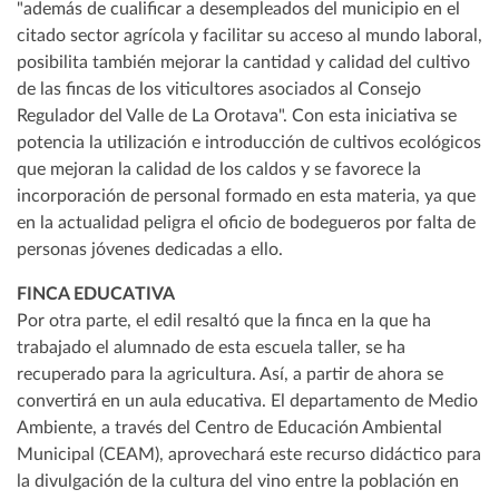
"además de cualificar a desempleados del municipio en el
citado sector agrícola y facilitar su acceso al mundo laboral,
posibilita también mejorar la cantidad y calidad del cultivo
de las fincas de los viticultores asociados al Consejo
Regulador del Valle de La Orotava". Con esta iniciativa se
potencia la utilización e introducción de cultivos ecológicos
que mejoran la calidad de los caldos y se favorece la
incorporación de personal formado en esta materia, ya que
en la actualidad peligra el oficio de bodegueros por falta de
personas jóvenes dedicadas a ello.
FINCA EDUCATIVA
Por otra parte, el edil resaltó que la finca en la que ha
trabajado el alumnado de esta escuela taller, se ha
recuperado para la agricultura. Así, a partir de ahora se
convertirá en un aula educativa. El departamento de Medio
Ambiente, a través del Centro de Educación Ambiental
Municipal (CEAM), aprovechará este recurso didáctico para
la divulgación de la cultura del vino entre la población en