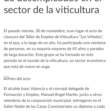
sector de la viticultura
El pasado viernes, 30 de noviembre, tuvo lugar el acto de
clausura del Taller de Empleo de Viticultura "Los Viñedos",
en el que, a lo largo de un año, ha participado una veintena
de personas, en su mayoría mayores de 45 años y parados
de larga duración. Este grupo se ha formado en este
periodo en el mundo de la viticultura, un sector económico
que está de nuevo en auge.
El alcalde Isaac Valencia y el concejal delegado de
Formación y Empleo, Manuel Ángel Martín, junto a otros
miembros de la corporación municipial, entregaron en el
Salón Noble de las Casas Consistoriales un diploma a cada