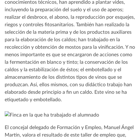
conocimientos técnicos, han aprendido a plantar vides,
incluyendo la preparación del suelo y el uso de aperos;
realizar el desbroce, el abono, la reproducción por esquejes,
riegos y controles fitosanitarios. También han realizado la
selección de la materia prima y de los productos auxiliares
para la elaboración de los caldos; han trabajado en la
recolección y obtención de mostos para la vinificación. Y no
menos importante es que se encargaron de acciones como
la fermentación en blanco y tinto; la conservación de los
caldos y la estabilización de éstos; el embotellado y el
almacenamiento de los distintos tipos de vinos que se
produzcan. Así, ellos mismos, con su didáctico trabajo han
elaborado desde principio a fin un caldo. Este vino se ha
etiquetado y embotellado.
El concejal delegado de Formación y Empleo, Manuel Ángel
Martín, valora el resultado de este taller de empleo que,