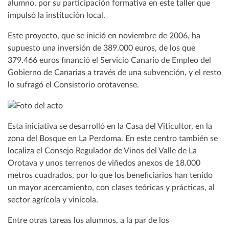
alumno, por su participación formativa en este taller que
impulsó la institución local.
Este proyecto, que se inició en noviembre de 2006, ha
supuesto una inversión de 389.000 euros, de los que
379.466 euros financió el Servicio Canario de Empleo del
Gobierno de Canarias a través de una subvención, y el resto
lo sufragó el Consistorio orotavense.
Esta iniciativa se desarrolló en la Casa del Viticultor, en la
zona del Bosque en La Perdoma. En este centro también se
localiza el Consejo Regulador de Vinos del Valle de La
Orotava y unos terrenos de viñedos anexos de 18.000
metros cuadrados, por lo que los beneficiarios han tenido
un mayor acercamiento, con clases teóricas y prácticas, al
sector agrícola y vinícola.
Entre otras tareas los alumnos, a la par de los