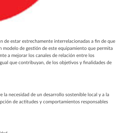
han de estar estrechamente interrelacionadas a fin de que
 un modelo de gestión de este equipamiento que permita
te a mejorar los canales de relación entre los
gual que contribuyan, de los objetivos y finalidades de
 la necesidad de un desarrollo sostenible local y a la
dopción de actitudes y comportamientos responsables