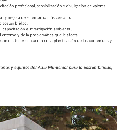
idad.
citación profesional, sensibilización y divulgación de valores
stión y mejora de su entorno más cercano.
a sostenibilidad.
capacitación e investigación ambiental.
entorno y de la problemática que le afecta.
curso a tener en cuenta en la planificación de los contenidos y
ciones y equipos del Aula Municipal para la Sostenibilidad,