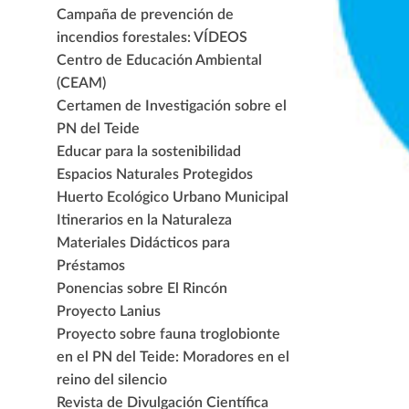
Campaña de prevención de
incendios forestales: VÍDEOS
Centro de Educación Ambiental
(CEAM)
Certamen de Investigación sobre el
PN del Teide
Educar para la sostenibilidad
Espacios Naturales Protegidos
Huerto Ecológico Urbano Municipal
Itinerarios en la Naturaleza
Materiales Didácticos para
Préstamos
Ponencias sobre El Rincón
Proyecto Lanius
Proyecto sobre fauna troglobionte
en el PN del Teide: Moradores en el
reino del silencio
Revista de Divulgación Científica