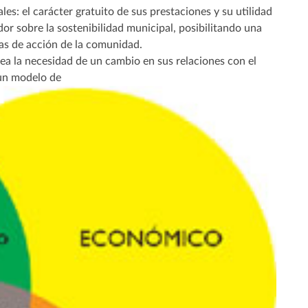
: el carácter gratuito de sus prestaciones y su utilidad
or sobre la sostenibilidad municipal, posibilitando una
vas de acción de la comunidad.
ea la necesidad de un cambio en sus relaciones con el
 un modelo de