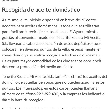
Recogida de aceite doméstico
Asimismo, el municipio dispondrá en breve de 20 conte-
nedores para aceites domésticos usados que se utilizarán
para facilitar el reciclaje de los mismos. El Ayuntamiento,
gracias al convenio firmado con Tenerife Recicla Mi Aceite,
S.L. llevarán a cabo la colocación de estos depósitos que se
colocarán en diversos puntos de la Villa, especialmente, en
zonas donde ya se realiza recogida selectiva de otros mate-
riales para mayor comodidad de los ciudadanos conciencia-
dos con la protección del medio ambiente.
Tenerife Recicla Mi Aceite, S.L. también retirará los aceites del
domicilio de aquellas personas que no pueden acudir a estos
puntos. Los interesados, en estos casos, pueden llamar al
número de teléfono 922 399 400, y la empresa les indicará el
día y la hora de recogida.