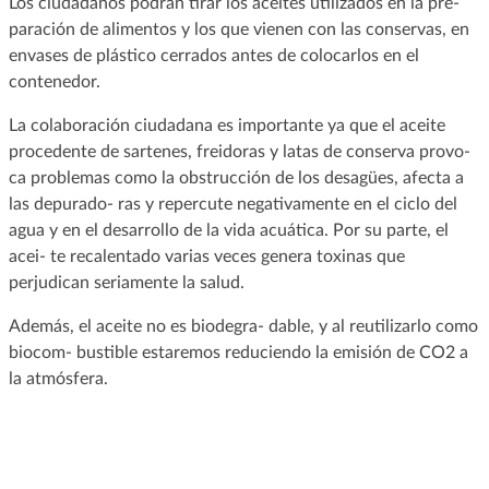
Los ciudadanos podrán tirar los aceites utilizados en la pre-
paración de alimentos y los que vienen con las conservas, en
envases de plástico cerrados antes de colocarlos en el
contenedor.
La colaboración ciudadana es importante ya que el aceite
procedente de sartenes, freidoras y latas de conserva provo-
ca problemas como la obstrucción de los desagües, afecta a
las depurado- ras y repercute negativamente en el ciclo del
agua y en el desarrollo de la vida acuática. Por su parte, el
acei- te recalentado varias veces genera toxinas que
perjudican seriamente la salud.
Además, el aceite no es biodegra- dable, y al reutilizarlo como
biocom- bustible estaremos reduciendo la emisión de CO2 a
la atmósfera.