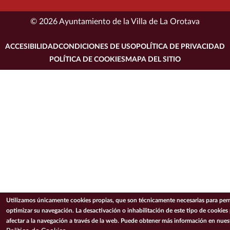
© 2026 Ayuntamiento de la Villa de La Orotava
ACCESIBILIDAD
CONDICIONES DE USO
POLÍTICA DE PRIVACIDAD
POLÍTICA DE COOKIES
MAPA DEL SITIO
Utilizamos únicamente cookies propias, que son técnicamente necesarias para perm
optimizar su navegación. La desactivación o inhabilitación de este tipo de cookies
afectar a la navegación a través de la web. Puede obtener más información en nues