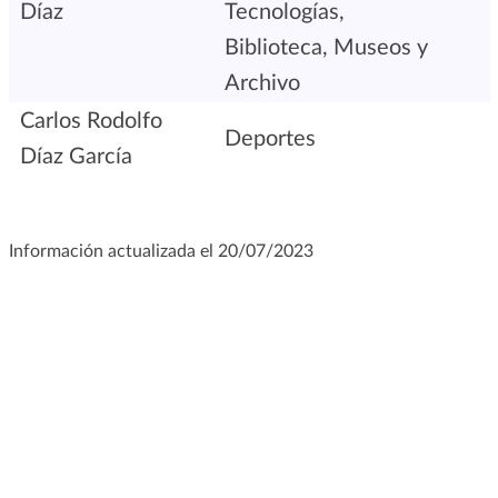
Díaz
Tecnologías,
Biblioteca, Museos y
Archivo
Carlos Rodolfo
Deportes
Díaz García
Información actualizada el 20/07/2023