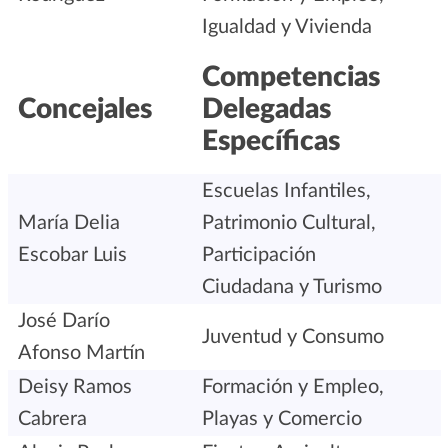
Igualdad y Vivienda
Competencias
Concejales
Delegadas
Específicas
Escuelas Infantiles,
María Delia
Patrimonio Cultural,
Escobar Luis
Participación
Ciudadana y Turismo
José Darío
Juventud y Consumo
Afonso Martín
Deisy Ramos
Formación y Empleo,
Cabrera
Playas y Comercio