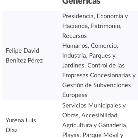
Genéricas
Presidencia, Economía y
Hacienda, Patrimonio,
Recursos
Humanos, Comercio,
Felipe David
Industria, Parques y
Benítez Pérez
Jardines, Control de las
Empresas Concesionarias y
Gestión de Subvenciones
Europeas
Servicios Municipales y
Obras, Accesibilidad,
Yurena Luis
Agricultura y Ganadería,
Díaz
Playas, Parque Móvil y