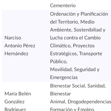
Cementerio
Ordenación y Planificación
del Territorio, Medio
Ambiente, Sostenibiliad y
Narciso
Lucha contra el Cambio
Antonio Pérez
Climático, Proyectos
Hernández
Estratégicos, Transporte
Público,
Movilidad, Seguridad y
Emergencias
Bienestar Social, Sanidad,
María Belén
Bienestar
González
Animal, Drogodependencias
Rodríguez
Formación y Empleo,