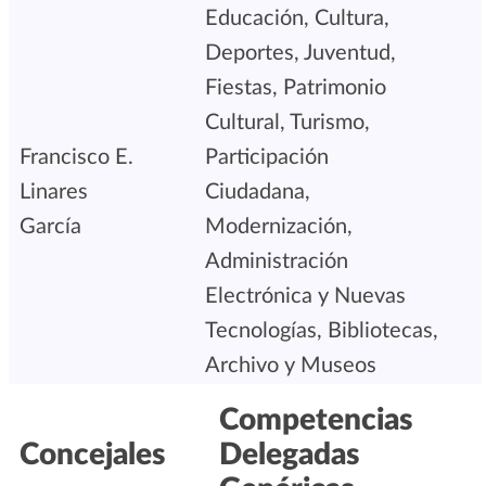
Educación, Cultura,
Deportes, Juventud,
Fiestas, Patrimonio
Cultural, Turismo,
Francisco E.
Participación
Linares
Ciudadana,
García
Modernización,
Administración
Electrónica y Nuevas
Tecnologías, Bibliotecas,
Archivo y Museos
Competencias
Concejales
Delegadas