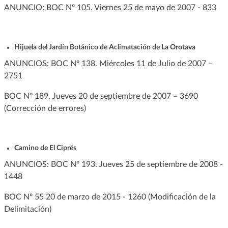
ANUNCIO: BOC Nº 105. Viernes 25 de mayo de 2007 - 833
Hijuela del Jardín Botánico de Aclimatación de La Orotava
ANUNCIOS: BOC Nº 138. Miércoles 11 de Julio de 2007 –
2751
BOC Nº 189. Jueves 20 de septiembre de 2007 – 3690
(Corrección de errores)
Camino de El Ciprés
ANUNCIOS: BOC Nº 193. Jueves 25 de septiembre de 2008 -
1448
BOC Nº 55 20 de marzo de 2015 - 1260 (Modificación de la
Delimitación)