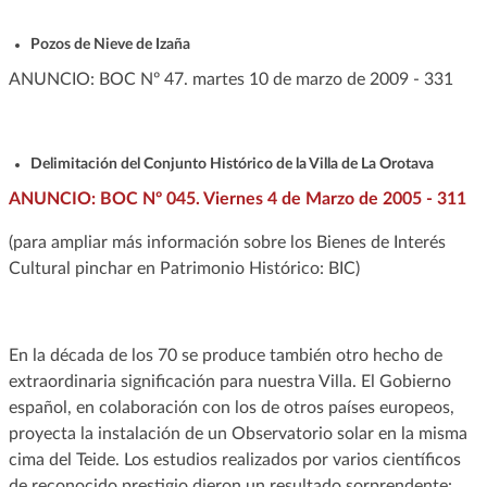
Pozos de Nieve de Izaña
ANUNCIO: BOC Nº 47. martes 10 de marzo de 2009 - 331
Delimitación del Conjunto Histórico de la Villa de La Orotava
ANUNCIO: BOC Nº 045. Viernes 4 de Marzo de 2005 - 311
(para ampliar más información sobre los Bienes de Interés
Cultural pinchar en Patrimonio Histórico: BIC)
En la década de los 70 se produce también otro hecho de
extraordinaria significación para nuestra Villa. El Gobierno
español, en colaboración con los de otros países europeos,
proyecta la instalación de un Observatorio solar en la misma
cima del Teide. Los estudios realizados por varios científicos
de reconocido prestigio dieron un resultado sorprendente: