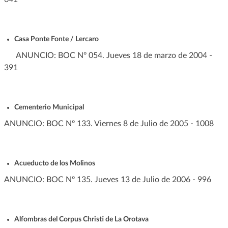
Casa Ponte Fonte / Lercaro
ANUNCIO: BOC Nº 054. Jueves 18 de marzo de 2004 -
391
Cementerio Municipal
ANUNCIO: BOC Nº 133. Viernes 8 de Julio de 2005 - 1008
Acueducto de los Molinos
ANUNCIO: BOC Nº 135. Jueves 13 de Julio de 2006 - 996
Alfombras del Corpus Christi de La Orotava