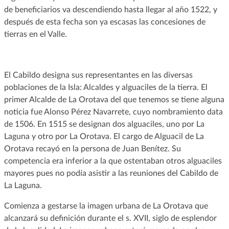
de beneficiarios va descendiendo hasta llegar al año 1522, y
después de esta fecha son ya escasas las concesiones de
tierras en el Valle.
El Cabildo designa sus representantes en las diversas
poblaciones de la Isla: Alcaldes y alguaciles de la tierra. El
primer Alcalde de La Orotava del que tenemos se tiene alguna
noticia fue Alonso Pérez Navarrete, cuyo nombramiento data
de 1506. En 1515 se designan dos alguaciles, uno por La
Laguna y otro por La Orotava. El cargo de Alguacil de La
Orotava recayó en la persona de Juan Benítez. Su
competencia era inferior a la que ostentaban otros alguaciles
mayores pues no podía asistir a las reuniones del Cabildo de
La Laguna.
Comienza a gestarse la imagen urbana de La Orotava que
alcanzará su definición durante el s. XVII, siglo de esplendor