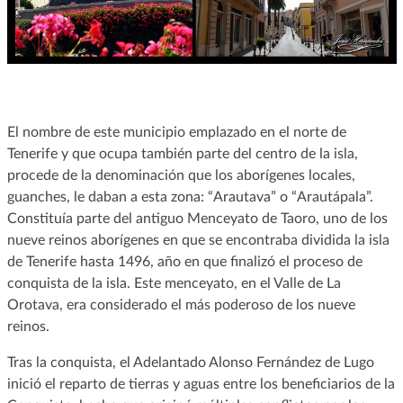
El nombre de este municipio emplazado en el norte de
Tenerife y que ocupa también parte del centro de la isla,
procede de la denominación que los aborígenes locales,
guanches, le daban a esta zona: “Arautava” o “Arautápala”.
Constituía parte del antiguo Menceyato de Taoro, uno de los
nueve reinos aborígenes en que se encontraba dividida la isla
de Tenerife hasta 1496, año en que finalizó el proceso de
conquista de la isla. Este menceyato, en el Valle de La
Orotava, era considerado el más poderoso de los nueve
reinos.
Tras la conquista, el Adelantado Alonso Fernández de Lugo
inició el reparto de tierras y aguas entre los beneficiarios de la