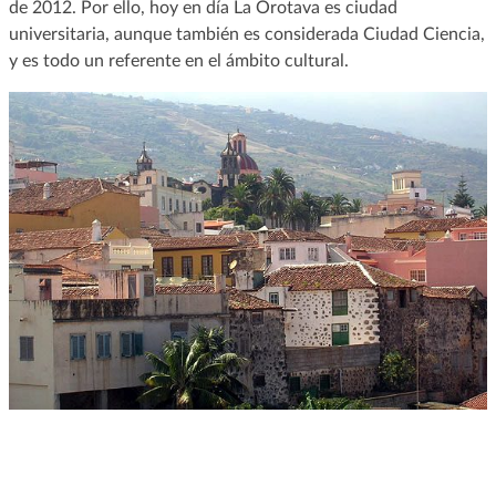
de 2012. Por ello, hoy en día La Orotava es ciudad
universitaria, aunque también es considerada Ciudad Ciencia,
y es todo un referente en el ámbito cultural.