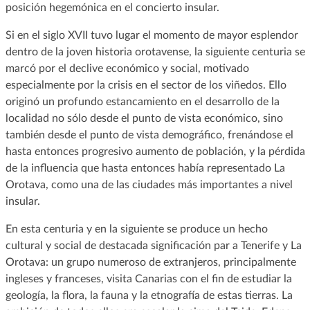
posición hegemónica en el concierto insular.
Si en el siglo XVII tuvo lugar el momento de mayor esplendor
dentro de la joven historia orotavense, la siguiente centuria se
marcó por el declive económico y social, motivado
especialmente por la crisis en el sector de los viñedos. Ello
originó un profundo estancamiento en el desarrollo de la
localidad no sólo desde el punto de vista económico, sino
también desde el punto de vista demográfico, frenándose el
hasta entonces progresivo aumento de población, y la pérdida
de la influencia que hasta entonces había representado La
Orotava, como una de las ciudades más importantes a nivel
insular.
En esta centuria y en la siguiente se produce un hecho
cultural y social de destacada significación par a Tenerife y La
Orotava: un grupo numeroso de extranjeros, principalmente
ingleses y franceses, visita Canarias con el fin de estudiar la
geología, la flora, la fauna y la etnografía de estas tierras. La