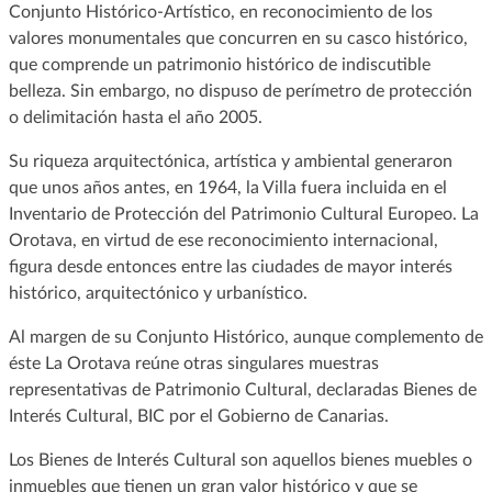
Conjunto Histórico-Artístico, en reconocimiento de los
valores monumentales que concurren en su casco histórico,
que comprende un patrimonio histórico de indiscutible
belleza. Sin embargo, no dispuso de perímetro de protección
o delimitación hasta el año 2005.
Su riqueza arquitectónica, artística y ambiental generaron
que unos años antes, en 1964, la Villa fuera incluida en el
Inventario de Protección del Patrimonio Cultural Europeo. La
Orotava, en virtud de ese reconocimiento internacional,
figura desde entonces entre las ciudades de mayor interés
histórico, arquitectónico y urbanístico.
Al margen de su Conjunto Histórico, aunque complemento de
éste La Orotava reúne otras singulares muestras
representativas de Patrimonio Cultural, declaradas Bienes de
Interés Cultural, BIC por el Gobierno de Canarias.
Los Bienes de Interés Cultural son aquellos bienes muebles o
inmuebles que tienen un gran valor histórico y que se