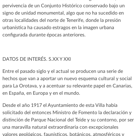
pervivencia de un Conjunto Histórico conservado bajo un
signo de unidad monumental, algo que no ha sucedido en
otras localidades del norte de Tenerife, donde la presión
urbanística ha causado estragos en la imagen urbana
configurada durante épocas anteriores.
DATOS DE INTERÉS. S.XX Y XXI
Entre el pasado siglo y el actual se producen una serie de
hechos que van a aportar un nuevo esquema cultural y social
para La Orotava, y a acentuar su relevante papel en Canarias,
en España, en Europa y en el mundo.
Desde el año 1917 el Ayuntamiento de esta Villa había
solicitado del entonces Ministro de Fomento la declaración y
distinción de Parque Nacional del Teide y su contorno, por ser
una maravilla natural extraordinaria con excepcionales
valores geológicos, faunísticos, botánicos, atmosféricos y