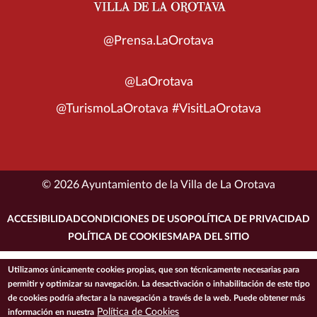
@Prensa.LaOrotava
@LaOrotava
@TurismoLaOrotava #VisitLaOrotava
© 2026 Ayuntamiento de la Villa de La Orotava
ACCESIBILIDAD
CONDICIONES DE USO
POLÍTICA DE PRIVACIDAD
POLÍTICA DE COOKIES
MAPA DEL SITIO
Utilizamos únicamente cookies propias, que son técnicamente necesarias para
permitir y optimizar su navegación. La desactivación o inhabilitación de este tipo
de cookies podría afectar a la navegación a través de la web. Puede obtener más
Política de Cookies
información en nuestra