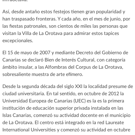
Así, desde antaño estos festejos tienen gran popularidad y
han traspasado fronteras. Y cada año, en el mes de junio, por
las fiestas patronales, son cientos de miles las personas que
visitan la Villa de La Orotava para admirar estos tapices
excepcionales.
El 15 de mayo de 2007 y mediante Decreto del Gobierno de
Canarias se declaró Bien de Interés Cultural, con categoría
ámbito insular, a las Alfombras del Corpus de La Orotava,
sobresaliente muestra de arte efímero.
Desde la segunda década del siglo XXI la localidad presume de
ciudad universitaria. En tal sentido, en octubre de 2012 la
Universidad Europea de Canarias (UEC) es la es la primera
institución de educación superior privada instalada en las
Islas Canarias, comenzó su actividad docente en el municipio
de La Orotava. El centro está integrado en la red Laureate
International Universities y comenzó su actividad en octubre