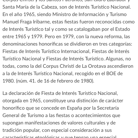
Santa María de la Cabeza, son de Interés Turístico Nacional.
En el año 1965, siendo Ministro de Información y Turismo
Manuel Fraga Iribarne, estas fiestas fueron reconocidas como
de Interés Turístico tal y como se catalogaban por el Estado
entre 1965 y 1979. Pero en 1979, con la nueva reforma, las
denominaciones honoríficas se dividieron en tres categorías:
Fiestas de Interés Turístico Internacional, Fiestas de Interés
Turístico Nacional y Fiestas de Interés Turístico. Algunas, no
todas, como la del Corpus Christi de La Orotava ascendieron
a la de Interés Turístico Nacional, recogido en el BOE de
1980. (núm. 41. de 16 de febrero de 1980).
La declaración de Fiesta de Interés Turístico Nacional,
otorgada en 1965, constituye una distinción de carácter
honorífico que se concede en España por la Secretaría
General de Turismo a las fiestas o acontecimientos que
supongan manifestaciones de valores culturales y de
tradición popular, con especial consideración a sus
características etnológicas y que tengan una especial