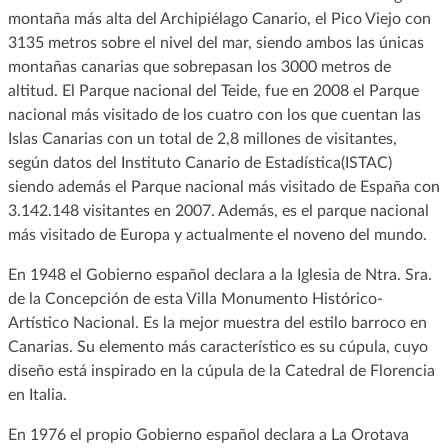
montaña más alta del Archipiélago Canario, el Pico Viejo con
3135 metros sobre el nivel del mar, siendo ambos las únicas
montañas canarias que sobrepasan los 3000 metros de
altitud. El Parque nacional del Teide, fue en 2008 el Parque
nacional más visitado de los cuatro con los que cuentan las
Islas Canarias con un total de 2,8 millones de visitantes,
según datos del Instituto Canario de Estadística(ISTAC)
siendo además el Parque nacional más visitado de España con
3.142.148 visitantes en 2007. Además, es el parque nacional
más visitado de Europa y actualmente el noveno del mundo.
En 1948 el Gobierno español declara a la Iglesia de Ntra. Sra.
de la Concepción de esta Villa Monumento Histórico-
Artístico Nacional. Es la mejor muestra del estilo barroco en
Canarias. Su elemento más característico es su cúpula, cuyo
diseño está inspirado en la cúpula de la Catedral de Florencia
en Italia.
En 1976 el propio Gobierno español declara a La Orotava