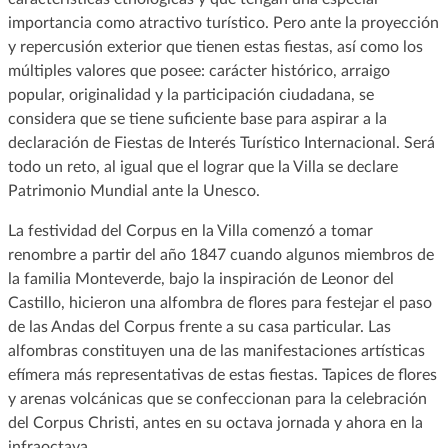
importancia como atractivo turístico. Pero ante la proyección
y repercusión exterior que tienen estas fiestas, así como los
múltiples valores que posee: carácter histórico, arraigo
popular, originalidad y la participación ciudadana, se
considera que se tiene suficiente base para aspirar a la
declaración de Fiestas de Interés Turístico Internacional. Será
todo un reto, al igual que el lograr que la Villa se declare
Patrimonio Mundial ante la Unesco.
La festividad del Corpus en la Villa comenzó a tomar
renombre a partir del año 1847 cuando algunos miembros de
la familia Monteverde, bajo la inspiración de Leonor del
Castillo, hicieron una alfombra de flores para festejar el paso
de las Andas del Corpus frente a su casa particular. Las
alfombras constituyen una de las manifestaciones artísticas
efímera más representativas de estas fiestas. Tapices de flores
y arenas volcánicas que se confeccionan para la celebración
del Corpus Christi, antes en su octava jornada y ahora en la
infraoctava.