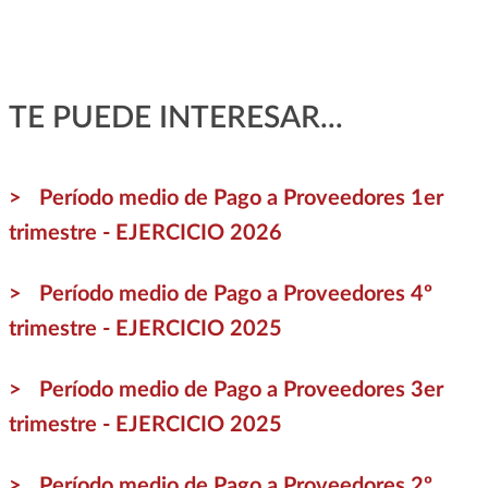
TE PUEDE INTERESAR...
Período medio de Pago a Proveedores 1er
trimestre - EJERCICIO 2026
Período medio de Pago a Proveedores 4º
trimestre - EJERCICIO 2025
Período medio de Pago a Proveedores 3er
trimestre - EJERCICIO 2025
Período medio de Pago a Proveedores 2º