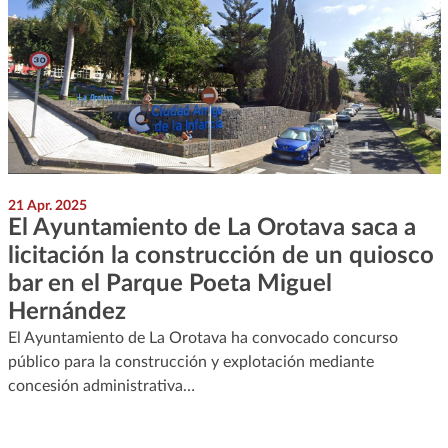
21 Apr. 2025
El Ayuntamiento de La Orotava saca a
licitación la construcción de un quiosco
bar en el Parque Poeta Miguel
Hernández
El Ayuntamiento de La Orotava ha convocado concurso
público para la construcción y explotación mediante
concesión administrativa…