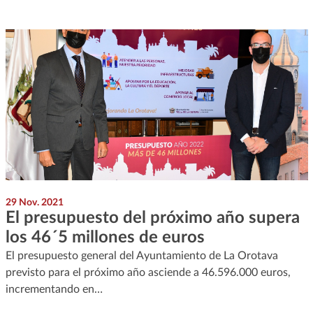
29 Nov. 2021
El presupuesto del próximo año supera
los 46´5 millones de euros
El presupuesto general del Ayuntamiento de La Orotava
previsto para el próximo año asciende a 46.596.000 euros,
incrementando en…