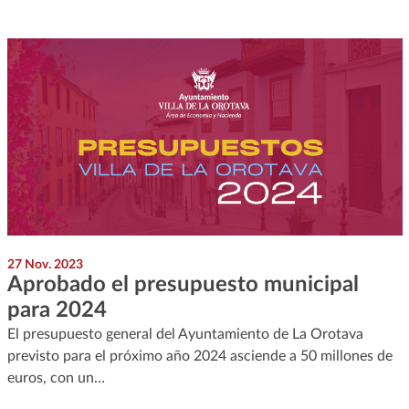
27 Nov. 2023
Aprobado el presupuesto municipal
para 2024
El presupuesto general del Ayuntamiento de La Orotava
previsto para el próximo año 2024 asciende a 50 millones de
euros, con un…