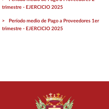
trimestre - EJERCICIO 2025
Período medio de Pago a Proveedores 1er
trimestre - EJERCICIO 2025