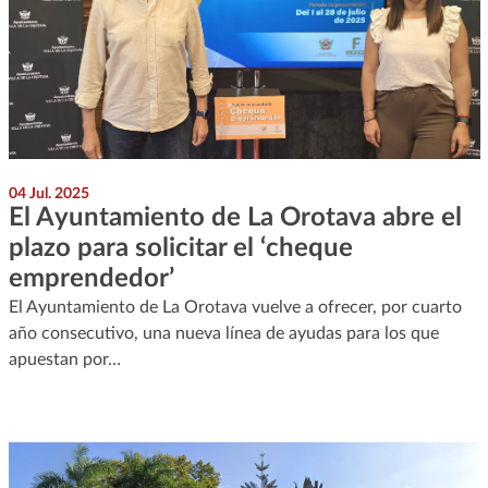
04 Jul. 2025
El Ayuntamiento de La Orotava abre el
plazo para solicitar el ‘cheque
emprendedor’
El Ayuntamiento de La Orotava vuelve a ofrecer, por cuarto
año consecutivo, una nueva línea de ayudas para los que
apuestan por…