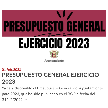
01 Feb. 2023
PRESUPUESTO GENERAL EJERCICIO
2023
Ya está disponible el Presupuesto General del Ayuntamiento
para 2023, que ha sido publicado en el BOP a fecha del
31/12/2022, en…