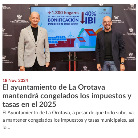
18 Nov. 2024
El ayuntamiento de La Orotava
mantendrá congelados los impuestos y
tasas en el 2025
El Ayuntamiento de La Orotava, a pesar de que todo sube, va
a mantener congelados los impuestos y tasas municipales, así
lo…