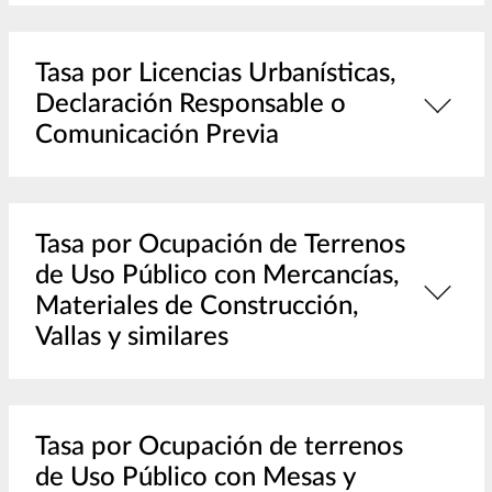
Tasa por Licencias Urbanísticas,
Declaración Responsable o
Comunicación Previa
Tasa por Ocupación de Terrenos
de Uso Público con Mercancías,
Materiales de Construcción,
Vallas y similares
Tasa por Ocupación de terrenos
de Uso Público con Mesas y