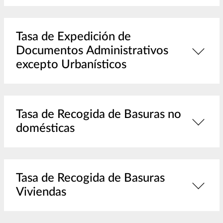
Tasa de Expedición de
Documentos Administrativos
excepto Urbanísticos
Tasa de Recogida de Basuras no
domésticas
Tasa de Recogida de Basuras
Viviendas