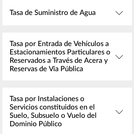
Tasa de Suministro de Agua
Tasa por Entrada de Vehículos a
Estacionamientos Particulares o
Reservados a Través de Acera y
Reservas de Vía Pública
Tasa por Instalaciones o
Servicios constituidos en el
Suelo, Subsuelo o Vuelo del
Dominio Público