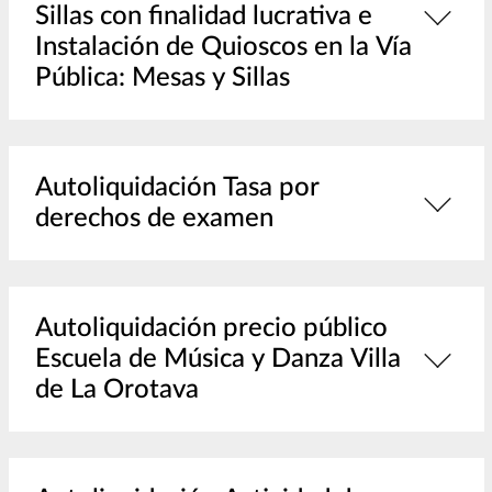
Sillas con finalidad lucrativa e
Instalación de Quioscos en la Vía
Pública: Mesas y Sillas
Autoliquidación Tasa por
derechos de examen
Autoliquidación precio público
Escuela de Música y Danza Villa
de La Orotava