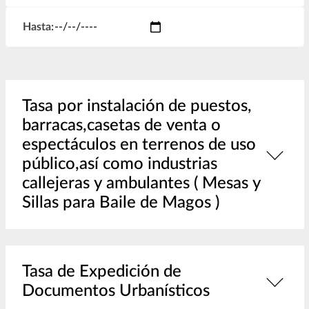
Hasta:
Tasa por instalación de puestos,
barracas,casetas de venta o
espectáculos en terrenos de uso
público,así como industrias
callejeras y ambulantes ( Mesas y
Sillas para Baile de Magos )
Tasa de Expedición de
Documentos Urbanísticos