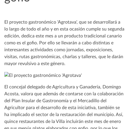
El proyecto gastronómico 'Agrotava', que se desarrollará a
lo largo de todo el año y en esta ocasión cumple su segunda
edición, dedica este mes a un producto tradicional canario
como es el gofio. Por ello se llevarán a cabo distintas e
interesantes actividades como jornadas, exposiciones,
visitas, rutas gastronómicas, charlas y talleres, que le darán
mayor revulsivo a este género.
El concejal delegado de Agricultura y Ganadería, Domingo
Acosta, valora que además de contarse con la colaboración
del Plan Insular de Gastronomía y el Mercadillo del
Agricultor para el desarrollo de esta iniciativa, también se
ha implicado el sector de la restauración del municipio. Así,
quince restaurantes de la Villa incluirán este mes de enero
en sus menús platos elaborados con gofio, por lo que los