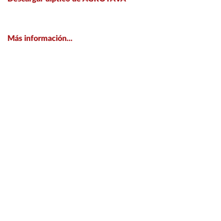
Más información...