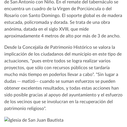
de San Antonio con Niño. En el remate del tabernáculo se
encuentra un cuadro de la Virgen de Porciúncula o del
Rosario con Santo Domingo. El soporte global es de madera
estucada, policromada y dorada. Se trata de una obra
anónima, datada en el siglo XVIII, que mide
aproximadamente 4 metros de alto por más de 3 de ancho.
Desde la Concejalía de Patrimonio Histórico se valora la
implicación de los ciudadanos del municipio en este tipo de
actuaciones, "pues entre todos se logra realizar varios
proyectos, que sólo con recursos públicos se tardaría
mucho más tiempo en poderlos llevar a cabo". "Sin lugar a
dudas -- matizó-- cuando se suman esfuerzos se pueden
obtener excelentes resultados, y todas estas acciones han
sido posible gracias al apoyo del ayuntamiento y el esfuerzo
de los vecinos que se involucran en la recuperación del
patrimonio religioso".