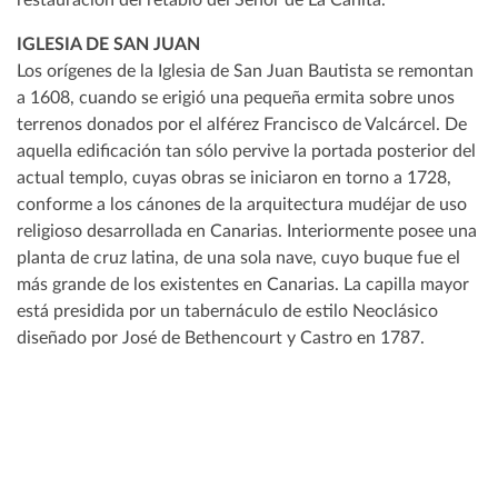
IGLESIA DE SAN JUAN
Los orígenes de la Iglesia de San Juan Bautista se remontan
a 1608, cuando se erigió una pequeña ermita sobre unos
terrenos donados por el alférez Francisco de Valcárcel. De
aquella edificación tan sólo pervive la portada posterior del
actual templo, cuyas obras se iniciaron en torno a 1728,
conforme a los cánones de la arquitectura mudéjar de uso
religioso desarrollada en Canarias. Interiormente posee una
planta de cruz latina, de una sola nave, cuyo buque fue el
más grande de los existentes en Canarias. La capilla mayor
está presidida por un tabernáculo de estilo Neoclásico
diseñado por José de Bethencourt y Castro en 1787.