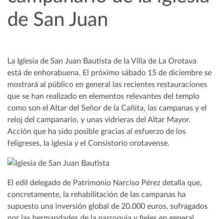
de San Juan
La Iglesia de San Juan Bautista de la Villa de La Orotava
está de enhorabuena. El próximo sábado 15 de diciembre se
mostrará al público en general las recientes restauraciones
que se han realizado en elementos relevantes del templo
como son el Altar del Señor de la Cañita, las campanas y el
reloj del campanario, y unas vidrieras del Altar Mayor.
Acción que ha sido posible gracias al esfuerzo de los
feligreses, la iglesia y el Consistorio orotavense.
El edil delegado de Patrimonio Narciso Pérez detalla que,
concretamente, la rehabilitación de las campanas ha
supuesto una inversión global de 20.000 euros, sufragados
por las hermandades de la parroquia y fieles en general.