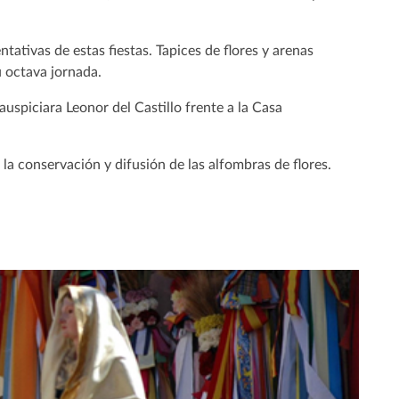
ativas de estas fiestas. Tapices de flores y arenas
u octava jornada.
uspiciara Leonor del Castillo frente a la Casa
 la conservación y difusión de las alfombras de flores.