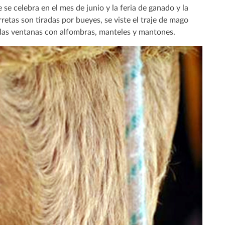
se celebra en el mes de junio y la feria de ganado y la
retas son tiradas por bueyes, se viste el traje de mago
y las ventanas con alfombras, manteles y mantones.