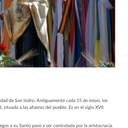
vidad de San Isidro. Antiguamente cada 15 de mayo, los
 situada a las afueras del pueblo. Es en el siglo XVII
gos a su Santo pasó a ser controlada por la aristocracia.