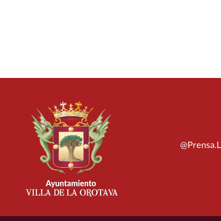
@Prensa.L