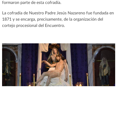
formaron parte de esta cofradía.
La cofradía de Nuestro Padre Jesús Nazareno fue fundada en
1871 y se encarga, precisamente, de la organización del
cortejo procesional del Encuentro.