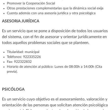
Promover la Cooperación Social
Otras prestaciones complementarias que la dinámica social exija
Cuenta además con una asesoría jurídica y otra psicológica
ASESORíA JURÍDICA
Es un servicio que se pone a disposición de todos los usuarios
del sistema, con el fin de asesorar y orientar jurídicamente en
todos aquellos problemas sociales que se planteen.
Titularidad: municipal
Teléfonos: 922335226
Fax: 922322832
Horario de atención al público: Lunes de 08:00h a 14:00h (Cita
previa).
PSICÓLOGA
Es un servicio cuyo objetivo es el asesoramiento, valoración y
orientación de las personas que solicitan atención psicológica