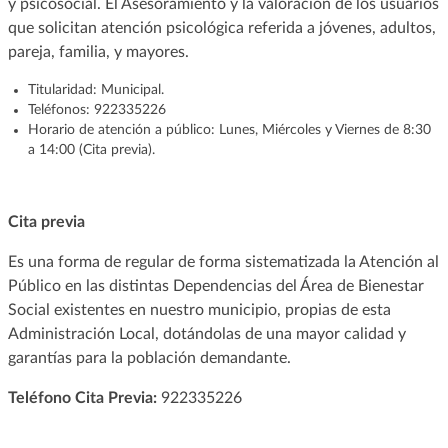
y psicosocial. El Asesoramiento y la valoración de los usuarios
que solicitan atención psicológica referida a jóvenes, adultos,
pareja, familia, y mayores.
Titularidad: Municipal.
Teléfonos: 922335226
Horario de atención a público: Lunes, Miércoles y Viernes de 8:30
a 14:00 (Cita previa).
Cita previa
Es una forma de regular de forma sistematizada la Atención al
Público en las distintas Dependencias del Área de Bienestar
Social existentes en nuestro municipio, propias de esta
Administración Local, dotándolas de una mayor calidad y
garantías para la población demandante.
Teléfono Cita Previa:
922335226