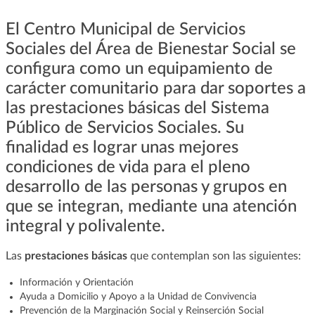
El Centro Municipal de Servicios
Sociales del Área de Bienestar Social se
configura como un equipamiento de
carácter comunitario para dar soportes a
las prestaciones básicas del Sistema
Público de Servicios Sociales. Su
finalidad es lograr unas mejores
condiciones de vida para el pleno
desarrollo de las personas y grupos en
que se integran, mediante una atención
integral y polivalente.
Las
prestaciones básicas
que contemplan son las siguientes:
Información y Orientación
Ayuda a Domicilio y Apoyo a la Unidad de Convivencia
Prevención de la Marginación Social y Reinserción Social