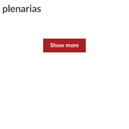
plenarias
Show more