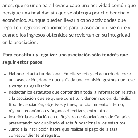
años, que se unen para llevar a cabo una actividad común que
persigue una finalidad sin que se obtenga por ello beneficio
económico. Aunque pueden llevar a cabo actividades que
reporten ingresos económicos para la asociación, siempre y
cuando los ingresos obtenidos se reviertan en su integridad
en la asociación.
Para constituir y legalizar una asociación sólo tendrás que
seguir estos pasos:
Elaborar el acta fundacional. En ella se refleja el acuerdo de crear
una asociación, donde queda fijada una comisión gestora que lleve
a cargo su legalización.
Redactar los estatutos que contendrán toda la información relativa
a la asociación que se quiere constituir: denominación, domicilio,
tipo de asociación, objetivos y fines, funcionamiento interno,
régimen económico y órganos directivos, entre otros.
Inscribir la asociación en el Registro de Asociaciones de Canarias,
presentando por duplicado el acta fundacional y los estatutos.
Junto a la inscripción habrá que realizar el pago de la tasa
correspondiente al registro.