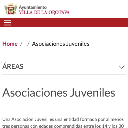
Skip to main content
Home
Asociaciones Juveniles
ÁREAS
Asociaciones Juveniles
Una Asociación Juvenil es una entidad formada por al menos
tres personas con edades comprendidas entre los 14 y los 30