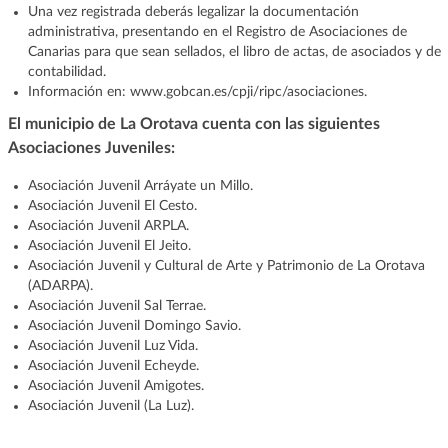
Una vez registrada deberás legalizar la documentación
administrativa, presentando en el Registro de Asociaciones de
Canarias para que sean sellados, el libro de actas, de asociados y de
contabilidad.
Información en: www.gobcan.es/cpji/ripc/asociaciones.
El municipio de La Orotava cuenta con las siguientes
Asociaciones Juveniles:
Asociación Juvenil Arráyate un Millo.
Asociación Juvenil El Cesto.
Asociación Juvenil ARPLA.
Asociación Juvenil El Jeito.
Asociación Juvenil y Cultural de Arte y Patrimonio de La Orotava
(ADARPA).
Asociación Juvenil Sal Terrae.
Asociación Juvenil Domingo Savio.
Asociación Juvenil Luz Vida.
Asociación Juvenil Echeyde.
Asociación Juvenil Amigotes.
Asociación Juvenil (La Luz).