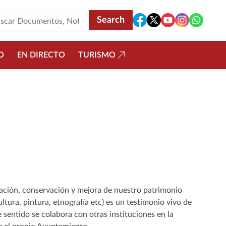
O
EN DIRECTO
TURISMO
uración, conservación y mejora de nuestro patrimonio
ltura, pintura, etnografía etc) es un testimonio vivo de
 sentido se colabora con otras instituciones en la