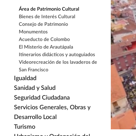
Área de Patrimonio Cultural
Bienes de Interés Cultural
Consejo de Patrimonio
Monumentos
Acueducto de Colombo
El Misterio de Arautápala
Itinerarios didácticos y autoguiados
Videorecreación de los lavaderos de
San Francisco
Igualdad
Sanidad y Salud
Seguridad Ciudadana
Servicios Generales, Obras y
Desarrollo Local
Turismo