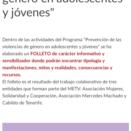
y jóvenes"
Dentro de las actividades del Programa "Prevención de las
violencias de género en adolescentes y jóvenes" se ha
elaborado un
FOLLETO de carácter informativo y
sensibilizador donde podrán encontrar tipología y
manifestaciones, mitos y realidades, consecuencias y
recursos
.
El folleto es el resultado del trabajo colaborativo de tres
entidades que forman parte del METV: Asociación Mujeres,
Solidaridad y Cooperación, Asociación Mercedes Machado y
Cabildo de Tenerife.