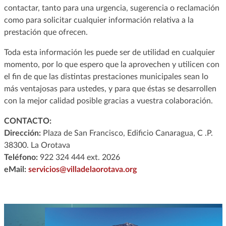
contactar, tanto para una urgencia, sugerencia o reclamación
como para solicitar cualquier información relativa a la
prestación que ofrecen.
Toda esta información les puede ser de utilidad en cualquier
momento, por lo que espero que la aprovechen y utilicen con
el fin de que las distintas prestaciones municipales sean lo
más ventajosas para ustedes, y para que éstas se desarrollen
con la mejor calidad posible gracias a vuestra colaboración.
CONTACTO:
Dirección:
Plaza de San Francisco, Edificio Canaragua, C .P.
38300. La Orotava
Teléfono:
922 324 444 ext. 2026
eMail:
servicios@villadelaorotava.org