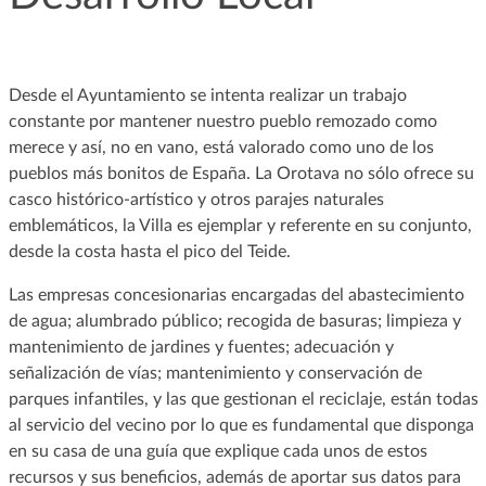
Desde el Ayuntamiento se intenta realizar un trabajo
constante por mantener nuestro pueblo remozado como
merece y así, no en vano, está valorado como uno de los
pueblos más bonitos de España. La Orotava no sólo ofrece su
casco histórico-artístico y otros parajes naturales
emblemáticos, la Villa es ejemplar y referente en su conjunto,
desde la costa hasta el pico del Teide.
Las empresas concesionarias encargadas del abastecimiento
de agua; alumbrado público; recogida de basuras; limpieza y
mantenimiento de jardines y fuentes; adecuación y
señalización de vías; mantenimiento y conservación de
parques infantiles, y las que gestionan el reciclaje, están todas
al servicio del vecino por lo que es fundamental que disponga
en su casa de una guía que explique cada unos de estos
recursos y sus beneficios, además de aportar sus datos para