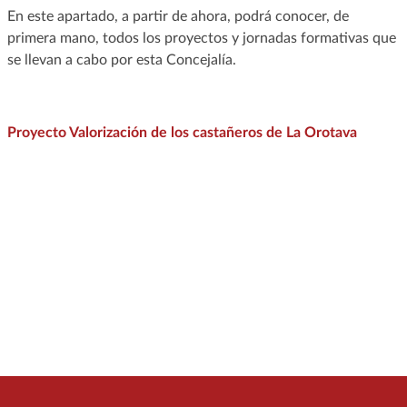
En este apartado, a partir de ahora, podrá conocer, de
primera mano, todos los proyectos y jornadas formativas que
se llevan a cabo por esta Concejalía.
Proyecto Valorización de los castañeros de La Orotava