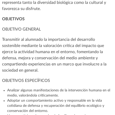
representa tanto la diversidad biológica como la cultural y
favorezca su disfrute.
OBJETIVOS
OBJETIVO GENERAL
Transmitir al alumnado la importancia del desarrollo
sostenible mediante la valoración crítica del impacto que
ejerce la actividad humana en el entorno, fomentando la
defensa, mejora y conservación del medio ambiente y
compartiendo experiencias en un marco que involucre a la
sociedad en general.
OBJETIVOS ESPECÍFICOS
Analizar algunas manifestaciones de la intervención humana en el
medio, valorándola críticamente.
Adoptar un comportamiento activo y responsable en la vida
cotidiana de defensa y recuperación del equilibrio ecológico y
conservación del entorno.