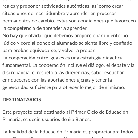
reales y proponer actividades auténticas, así como crear
situaciones de incertidumbre y aprender en procesos
permanentes de cambio. Estas son condiciones que favorecen
la competencia de aprender a aprender.
No hay que olvidar que debemos proporcionar un entorno
lúdico y cordial donde el alumnado se sienta libre y confiado
para probar, equivocarse, y volver a probar.
La cooperación entre iguales es una estrategia didáctica
fundamental. La cooperación incluye el diálogo, el debate y la
discrepancia, el respeto a las diferencias, saber escuchar,
enriquecerse con las aportaciones ajenas y tener la
generosidad suficiente para ofrecer lo mejor de sí mismo.
DESTINATARIOS
Este proyecto está destinado al Primer Ciclo de Educación
Primaria, es decir, usuarios de 6 a 8 años.
La finalidad de la Educación Primaria es proporcionara todos