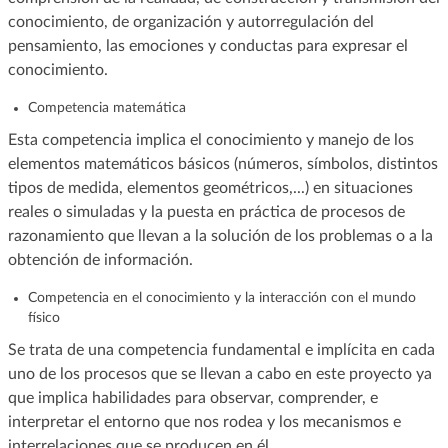
conocimiento, de organización y autorregulación del
pensamiento, las emociones y conductas para expresar el
conocimiento.
Competencia matemática
Esta competencia implica el conocimiento y manejo de los
elementos matemáticos básicos (números, símbolos, distintos
tipos de medida, elementos geométricos,...) en situaciones
reales o simuladas y la puesta en práctica de procesos de
razonamiento que llevan a la solución de los problemas o a la
obtención de información.
Competencia en el conocimiento y la interacción con el mundo
físico
Se trata de una competencia fundamental e implícita en cada
uno de los procesos que se llevan a cabo en este proyecto ya
que implica habilidades para observar, comprender, e
interpretar el entorno que nos rodea y los mecanismos e
interrelaciones que se producen en él.