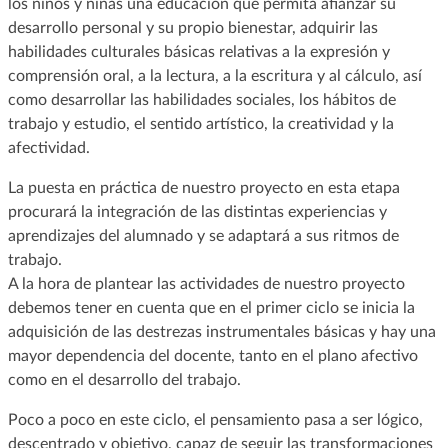
los niños y niñas una educación que permita afianzar su
desarrollo personal y su propio bienestar, adquirir las
habilidades culturales básicas relativas a la expresión y
comprensión oral, a la lectura, a la escritura y al cálculo, así
como desarrollar las habilidades sociales, los hábitos de
trabajo y estudio, el sentido artístico, la creatividad y la
afectividad.
La puesta en práctica de nuestro proyecto en esta etapa
procurará la integración de las distintas experiencias y
aprendizajes del alumnado y se adaptará a sus ritmos de
trabajo.
A la hora de plantear las actividades de nuestro proyecto
debemos tener en cuenta que en el primer ciclo se inicia la
adquisición de las destrezas instrumentales básicas y hay una
mayor dependencia del docente, tanto en el plano afectivo
como en el desarrollo del trabajo.
Poco a poco en este ciclo, el pensamiento pasa a ser lógico,
descentrado y objetivo, capaz de seguir las transformaciones