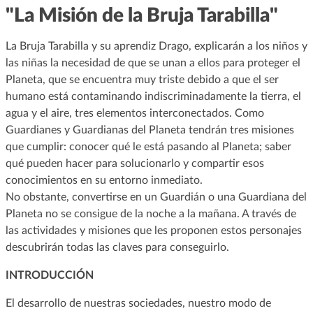
"La Misión de la Bruja Tarabilla"
La Bruja Tarabilla y su aprendiz Drago, explicarán a los niños y
las niñas la necesidad de que se unan a ellos para proteger el
Planeta, que se encuentra muy triste debido a que el ser
humano está contaminando indiscriminadamente la tierra, el
agua y el aire, tres elementos interconectados. Como
Guardianes y Guardianas del Planeta tendrán tres misiones
que cumplir: conocer qué le está pasando al Planeta; saber
qué pueden hacer para solucionarlo y compartir esos
conocimientos en su entorno inmediato.
No obstante, convertirse en un Guardián o una Guardiana del
Planeta no se consigue de la noche a la mañana. A través de
las actividades y misiones que les proponen estos personajes
descubrirán todas las claves para conseguirlo.
INTRODUCCIÓN
El desarrollo de nuestras sociedades, nuestro modo de