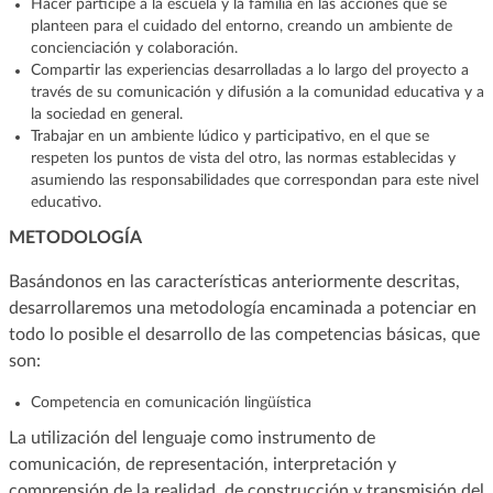
Hacer partícipe a la escuela y la familia en las acciones que se
planteen para el cuidado del entorno, creando un ambiente de
concienciación y colaboración.
Compartir las experiencias desarrolladas a lo largo del proyecto a
través de su comunicación y difusión a la comunidad educativa y a
la sociedad en general.
Trabajar en un ambiente lúdico y participativo, en el que se
respeten los puntos de vista del otro, las normas establecidas y
asumiendo las responsabilidades que correspondan para este nivel
educativo.
METODOLOGÍA
Basándonos en las características anteriormente descritas,
desarrollaremos una metodología encaminada a potenciar en
todo lo posible el desarrollo de las competencias básicas, que
son:
Competencia en comunicación lingüística
La utilización del lenguaje como instrumento de
comunicación, de representación, interpretación y
comprensión de la realidad, de construcción y transmisión del