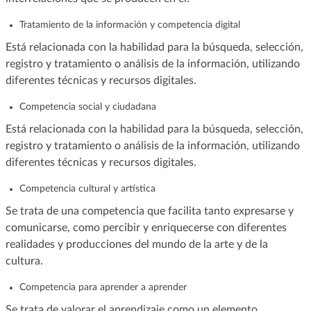
Tratamiento de la información y competencia digital
Está relacionada con la habilidad para la búsqueda, selección,
registro y tratamiento o análisis de la información, utilizando
diferentes técnicas y recursos digitales.
Competencia social y ciudadana
Está relacionada con la habilidad para la búsqueda, selección,
registro y tratamiento o análisis de la información, utilizando
diferentes técnicas y recursos digitales.
Competencia cultural y artística
Se trata de una competencia que facilita tanto expresarse y
comunicarse, como percibir y enriquecerse con diferentes
realidades y producciones del mundo de la arte y de la
cultura.
Competencia para aprender a aprender
Se trata de valorar el aprendizaje como un elemento