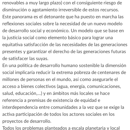
renovables a muy largo plazo) con el consiguiente riesgo de
disminución o agotamiento irreversible de estos recursos.
Este panorama es el detonante que ha puesto en marcha las
reflexiones sociales sobre la necesidad de un nuevo modelo
de desarrollo social y económico. Un modelo que se base en
la justicia social como elemento básico para lograr una
equitativa satisfacción de las necesidades de las generaciones
presentes y garantizar el derecho de las generaciones futuras
de satisfacer las suyas.
En una política de desarrollo humano sostenible la dimensión
social implicaría reducir la extrema pobreza de centenares de
millones de personas en el mundo, así como asegurarle el
acceso a bienes colectivos (agua, energía, comunicaciones,
salud, educación,...) y en ámbitos más locales se hace
referencia a premisas de existencia de equidad e
interdependencia entre comunidades a la vez que se exige la
activa participación de todos los actores sociales en los
proyectos de desarrollo.
Todos los problemas planteados a escala planetaria y local