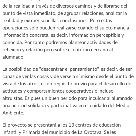
de la realidad a través de diversos caminos y de librarse del
punto de vista inmediato, de agrupar relaciones, analizar la
realidad y extraer sencillas conclusiones. Pero estas
operaciones sólo pueden realizarse cuando el sujeto maneja
información concreta, es decir, información perceptible y
conocida. Por tanto podremos plantear actividades de
reflexión y relación pero sobre el entorno cercano al
alumnado.
La posibilidad de "descentrar el pensamiento", es decir, de ser
capaz de ver las cosas y de verse a sí mismo desde el punto de
vista de los otros, es un requisito previo para el desarrollo de
actitudes y comportamientos cooperativos e incluso
altruistas. Es pues un buen periodo para inculcar al alumnado
una actitud solidaria y participativa en el cuidado del Medio
Ambiente.
El proyecto se presentará a los 13 centros de educación
Infantil y Primaria del municipio de La Orotava. Se les