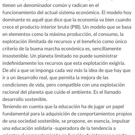
tienen un denominador común y radican en el
funcionamiento del actual sistema económico. El modelo hoy
dominante es aquél que dice que la economía va bien cuando
crece el producto interior bruto (PIB). Un modelo que se basa
en elementos como la máxima producción, el consumo, la
explotación ilimitada de recursos y el beneficio como único
criterio de la buena marcha económica es, sencillamente
insostenible. Un planeta limitado no puede suministrar
indefinidamente los recursos que esta explotación exigiría.
De ahí a que se imponga cada vez más la idea de que hay que
ir a un desarrollo real, que permita la mejora de las
condiciones de vida, pero compatible con una explotación
racional del planeta que cuide el ambiente. Es el llamado
desarrollo sostenible.
Teniendo en cuenta que la educación ha de jugar un papel
fundamental para la adquisición de comportamientos propios
de una sociedad sostenible, se propone, en esencia, impulsar
una educación solidaria -superadora de la tendencia a