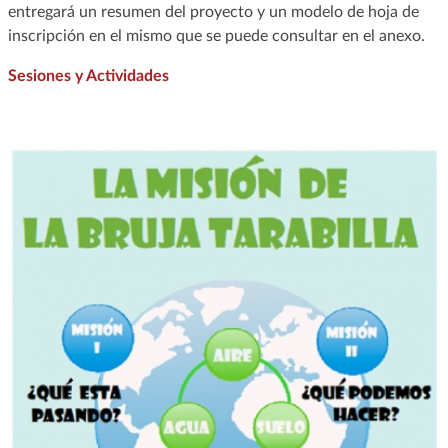
entregará un resumen del proyecto y un modelo de hoja de
inscripción en el mismo que se puede consultar en el anexo.
Sesiones y Actividades