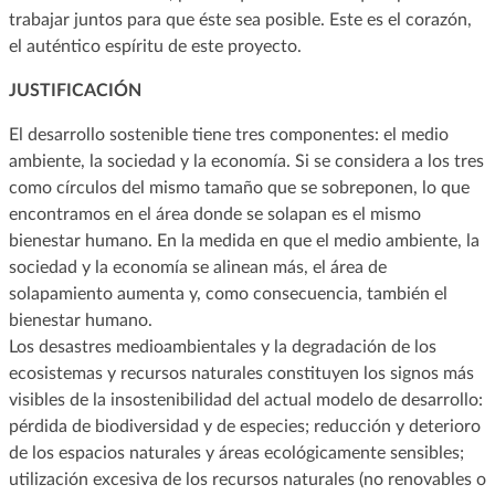
trabajar juntos para que éste sea posible. Este es el corazón,
el auténtico espíritu de este proyecto.
JUSTIFICACIÓN
El desarrollo sostenible tiene tres componentes: el medio
ambiente, la sociedad y la economía. Si se considera a los tres
como círculos del mismo tamaño que se sobreponen, lo que
encontramos en el área donde se solapan es el mismo
bienestar humano. En la medida en que el medio ambiente, la
sociedad y la economía se alinean más, el área de
solapamiento aumenta y, como consecuencia, también el
bienestar humano.
Los desastres medioambientales y la degradación de los
ecosistemas y recursos naturales constituyen los signos más
visibles de la insostenibilidad del actual modelo de desarrollo:
pérdida de biodiversidad y de especies; reducción y deterioro
de los espacios naturales y áreas ecológicamente sensibles;
utilización excesiva de los recursos naturales (no renovables o