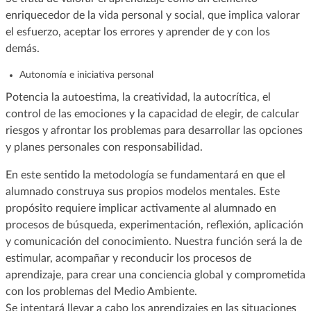
enriquecedor de la vida personal y social, que implica valorar
el esfuerzo, aceptar los errores y aprender de y con los
demás.
Autonomía e iniciativa personal
Potencia la autoestima, la creatividad, la autocrítica, el
control de las emociones y la capacidad de elegir, de calcular
riesgos y afrontar los problemas para desarrollar las opciones
y planes personales con responsabilidad.
En este sentido la metodología se fundamentará en que el
alumnado construya sus propios modelos mentales. Este
propósito requiere implicar activamente al alumnado en
procesos de búsqueda, experimentación, reflexión, aplicación
y comunicación del conocimiento. Nuestra función será la de
estimular, acompañar y reconducir los procesos de
aprendizaje, para crear una conciencia global y comprometida
con los problemas del Medio Ambiente.
Se intentará llevar a cabo los aprendizajes en las situaciones