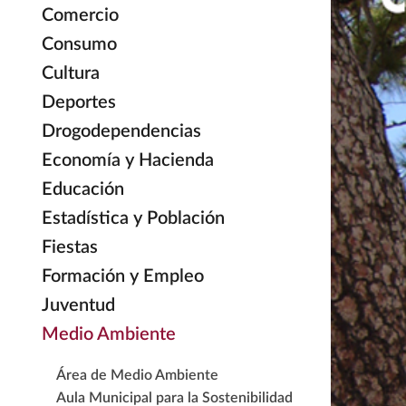
Comercio
Consumo
Cultura
Deportes
Drogodependencias
Economía y Hacienda
Educación
Estadística y Población
Fiestas
Formación y Empleo
Juventud
Medio Ambiente
Área de Medio Ambiente
Aula Municipal para la Sostenibilidad