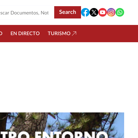
O
EN DIRECTO
TURISMO