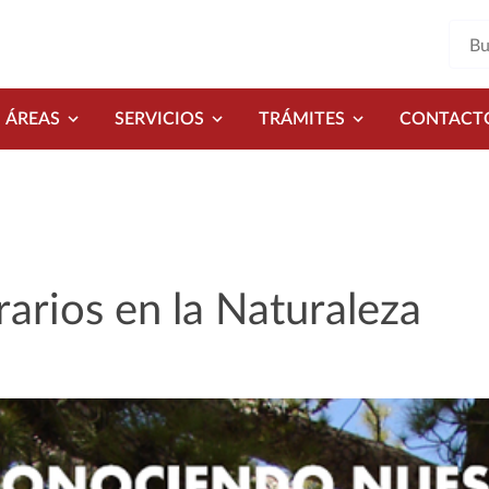
ÁREAS
SERVICIOS
TRÁMITES
CONTACT
erarios en la Naturaleza