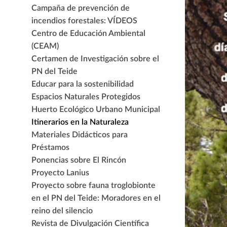
Campaña de prevención de
incendios forestales: VÍDEOS
Centro de Educación Ambiental
(CEAM)
Certamen de Investigación sobre el
PN del Teide
Educar para la sostenibilidad
Espacios Naturales Protegidos
Huerto Ecológico Urbano Municipal
Itinerarios en la Naturaleza
Materiales Didácticos para
Préstamos
Ponencias sobre El Rincón
Proyecto Lanius
Proyecto sobre fauna troglobionte
en el PN del Teide: Moradores en el
reino del silencio
Revista de Divulgación Científica