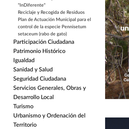
"InDiferente"
Reciclaje y Recogida de Residuos
Plan de Actuación Municipal para el
control de la especie Pennisetum
setaceum (rabo de gato)
Participación Ciudadana
Patrimonio Histórico
Igualdad
Sanidad y Salud
Seguridad Ciudadana
Servicios Generales, Obras y
Desarrollo Local
Turismo
Urbanismo y Ordenación del
Territorio