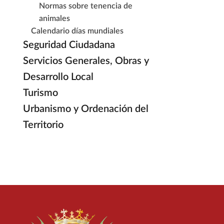
Normas sobre tenencia de
animales
Calendario días mundiales
Seguridad Ciudadana
Servicios Generales, Obras y
Desarrollo Local
Turismo
Urbanismo y Ordenación del
Territorio