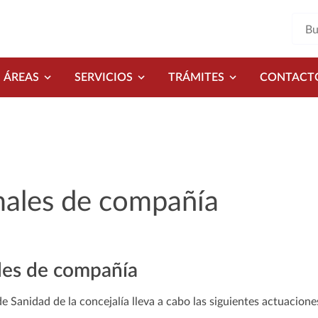
ÁREAS
SERVICIOS
TRÁMITES
CONTACT
ales de compañía
es de compañía
de Sanidad de la concejalía lleva a cabo las siguientes actuacion