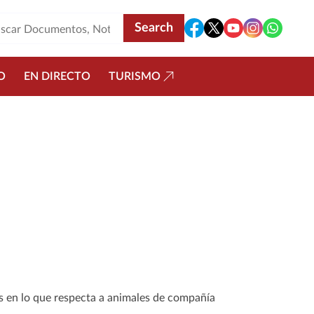
O
EN DIRECTO
TURISMO
es en lo que respecta a animales de compañía