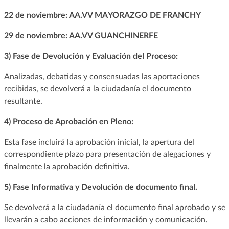
22 de noviembre: AA.VV MAYORAZGO DE FRANCHY
29 de noviembre: AA.VV GUANCHINERFE
3) Fase de Devolución y Evaluación del Proceso:
Analizadas, debatidas y consensuadas las aportaciones
recibidas, se devolverá a la ciudadanía el documento
resultante.
4) Proceso de Aprobación en Pleno:
Esta fase incluirá la aprobación inicial, la apertura del
correspondiente plazo para presentación de alegaciones y
finalmente la aprobación definitiva.
5) Fase Informativa y Devolución de documento final.
Se devolverá a la ciudadanía el documento final aprobado y se
llevarán a cabo acciones de información y comunicación.