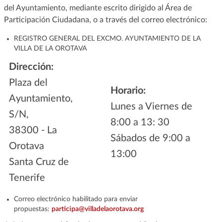
del Ayuntamiento, mediante escrito dirigido al Área de
Participación Ciudadana, o a través del correo electrónico:
REGISTRO GENERAL DEL EXCMO. AYUNTAMIENTO DE LA
VILLA DE LA OROTAVA
Dirección:
Plaza del
Horario:
Ayuntamiento,
Lunes a Viernes de
S/N,
8:00 a 13: 30
38300 - La
Sábados de 9:00 a
Orotava
13:00
Santa Cruz de
Tenerife
Correo electrónico habilitado para enviar
propuestas:
participa@villadelaorotava.org