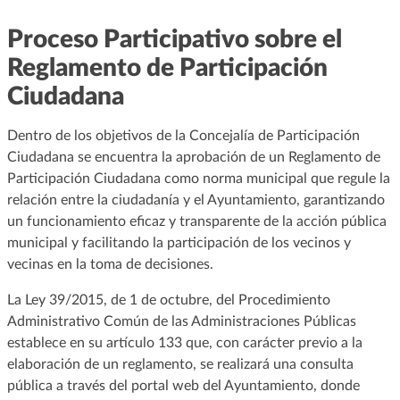
Proceso Participativo sobre el
Reglamento de Participación
Ciudadana
Dentro de los objetivos de la Concejalía de Participación
Ciudadana se encuentra la aprobación de un Reglamento de
Participación Ciudadana como norma municipal que regule la
relación entre la ciudadanía y el Ayuntamiento, garantizando
un funcionamiento eficaz y transparente de la acción pública
municipal y facilitando la participación de los vecinos y
vecinas en la toma de decisiones.
La Ley 39/2015, de 1 de octubre, del Procedimiento
Administrativo Común de las Administraciones Públicas
establece en su artículo 133 que, con carácter previo a la
elaboración de un reglamento, se realizará una consulta
pública a través del portal web del Ayuntamiento, donde