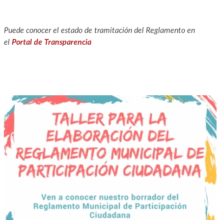
Puede conocer el estado de tramitación del Reglamento
en
el
Portal de Transparencia