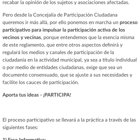
recabar la opinión de los sujetos y asociaciones afectadas.
Pero desde la Concejalía de Participación Ciudadana
queremos ir más allá, por ello ponemos en marcha un
proceso
participativo para impulsar la participación activa de los
vecinos y vecinas
, porque entendemos que la esencia misma
de este reglamento, que entre otros aspectos definirá y
regulará los medios y canales de participación de la
ciudadanía en la actividad municipal, ya sea a título individual
o por medio de entidades ciudadanas, exige que sea un
documento consensuado, que se ajuste a sus necesidades y
facilite los cauces de participación.
Aporta tus ideas - ¡PARTICIPA!
El proceso participativo se llevará a la práctica a través de las
siguientes fases:
1) Fase Informativa: