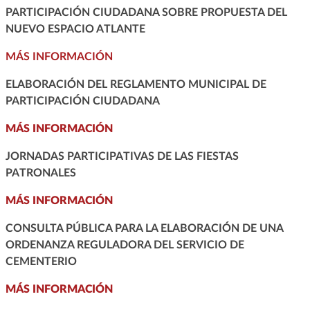
PARTICIPACIÓN CIUDADANA SOBRE PROPUESTA DEL
NUEVO ESPACIO ATLANTE
MÁS INFORMACIÓN
ELABORACIÓN DEL REGLAMENTO MUNICIPAL DE
PARTICIPACIÓN CIUDADANA
MÁS INFORMACIÓN
JORNADAS PARTICIPATIVAS DE LAS FIESTAS
PATRONALES
MÁS INFORMACIÓN
CONSULTA PÚBLICA PARA LA ELABORACIÓN DE UNA
ORDENANZA REGULADORA DEL SERVICIO DE
CEMENTERIO
MÁS INFORMACIÓN