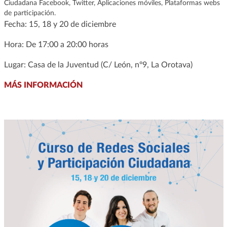
Ciudadana Facebook, Twitter, Aplicaciones móviles, Plataformas webs
de participación.
Fecha: 15, 18 y 20 de diciembre
Hora: De 17:00 a 20:00 horas
Lugar: Casa de la Juventud (C/ León, nº9, La Orotava)
MÁS INFORMACIÓN