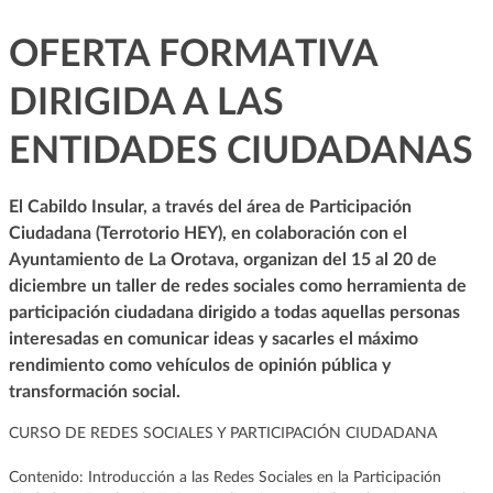
OFERTA FORMATIVA
DIRIGIDA A LAS
ENTIDADES CIUDADANAS
El Cabildo Insular, a través del área de Participación
Ciudadana (Terrotorio HEY), en colaboración con el
Ayuntamiento de La Orotava, organizan del 15 al 20 de
diciembre un taller de redes sociales como herramienta de
participación ciudadana dirigido a todas aquellas personas
interesadas en comunicar ideas y sacarles el máximo
rendimiento como vehículos de opinión pública y
transformación social.
CURSO DE REDES SOCIALES Y PARTICIPACIÓN CIUDADANA
Contenido: Introducción a las Redes Sociales en la Participación