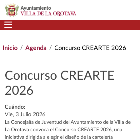
Pasar al contenido principal
Inicio
Agenda
Concurso CREARTE 2026
Concurso CREARTE
2026
Cuándo:
Vie, 3 Julio 2026
La Concejalía de Juventud del Ayuntamiento de la Villa de
La Orotava convoca el Concurso CREARTE 2026, una
iniciativa dirigida a elegir el diseño de la cartelería