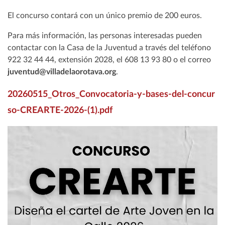
El concurso contará con un único premio de 200 euros.
Para más información, las personas interesadas pueden
contactar con la Casa de la Juventud a través del teléfono
922 32 44 44, extensión 2028, el 608 13 93 80 o el correo
juventud@villadelaorotava.org
.
20260515_Otros_Convocatoria-y-bases-del-concur
so-CREARTE-2026-(1).pdf