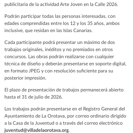
publicitaria de la actividad Arte Joven en la Calle 2026.
Podrán participar todas las personas interesadas, con
edades comprendidas entre los 12 y los 35 años, ambos
inclusive, que residan en las Islas Canarias.
Cada participante podrá presentar un máximo de dos
trabajos originales, inéditos y no premiados en otros
concursos. Las obras podrán realizarse con cualquier
técnica de diseño y deberán presentarse en soporte digital,
en formato JPEG y con resolución suficiente para su
posterior impresión.
El plazo de presentación de trabajos permanecerá abierto
hasta el 31 de julio de 2026.
Los trabajos podrán presentarse en el Registro General del
Ayuntamiento de La Orotava, por correo ordinario dirigido
a la Casa de la Juventud o a través del correo electrónico
juventud@villadelaorotava.org
.