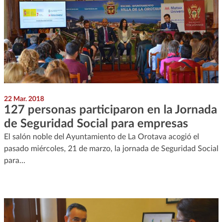
22 Mar. 2018
127 personas participaron en la Jornada
de Seguridad Social para empresas
El salón noble del Ayuntamiento de La Orotava acogió el
pasado miércoles, 21 de marzo, la jornada de Seguridad Social
para…