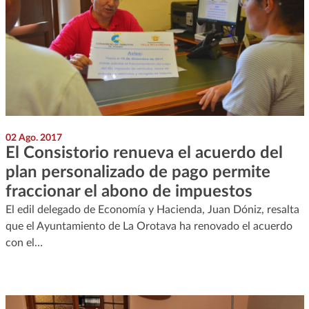
02 Ago. 2017
El Consistorio renueva el acuerdo del
plan personalizado de pago permite
fraccionar el abono de impuestos
El edil delegado de Economía y Hacienda, Juan Dóniz, resalta
que el Ayuntamiento de La Orotava ha renovado el acuerdo
con el…