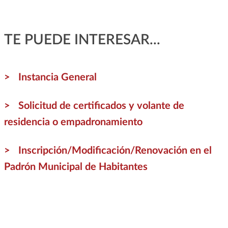
TE PUEDE INTERESAR...
Instancia General
Solicitud de certificados y volante de
residencia o empadronamiento
Inscripción/Modificación/Renovación en el
Padrón Municipal de Habitantes