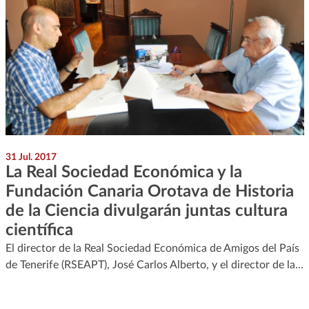
31 Jul. 2017
La Real Sociedad Económica y la
Fundación Canaria Orotava de Historia
de la Ciencia divulgarán juntas cultura
científica
El director de la Real Sociedad Económica de Amigos del País
de Tenerife (RSEAPT), José Carlos Alberto, y el director de la…