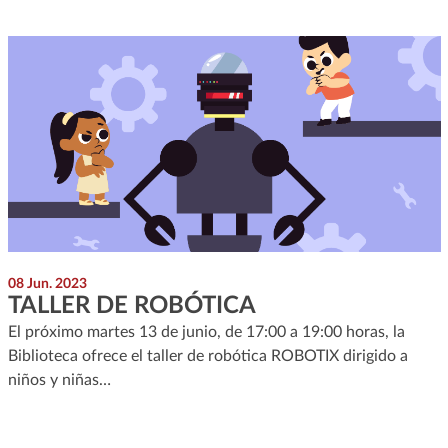
08 Jun. 2023
TALLER DE ROBÓTICA
El próximo martes 13 de junio, de 17:00 a 19:00 horas, la
Biblioteca ofrece el taller de robótica ROBOTIX dirigido a
niños y niñas…