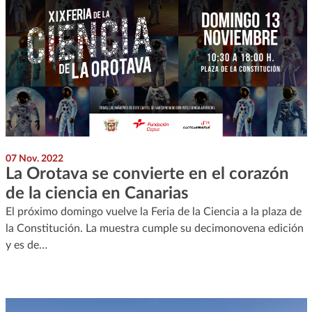
07 Nov. 2022
La Orotava se convierte en el corazón
de la ciencia en Canarias
El próximo domingo vuelve la Feria de la Ciencia a la plaza de
la Constitución. La muestra cumple su decimonovena edición
y es de…