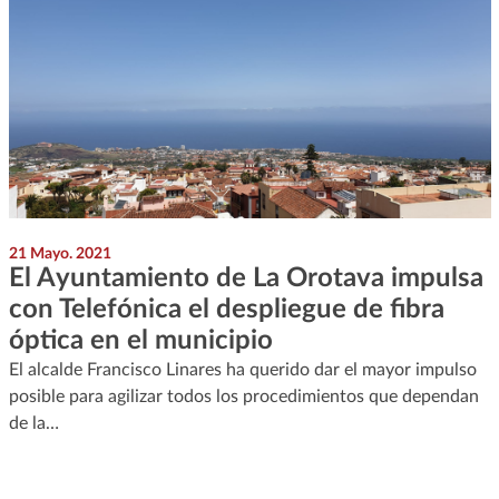
21 Mayo. 2021
El Ayuntamiento de La Orotava impulsa
con Telefónica el despliegue de fibra
óptica en el municipio
El alcalde Francisco Linares ha querido dar el mayor impulso
posible para agilizar todos los procedimientos que dependan
de la…