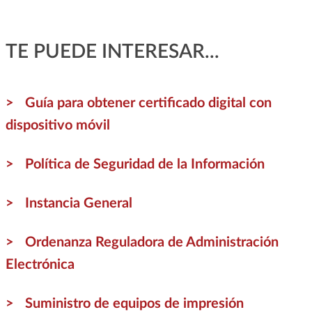
TE PUEDE INTERESAR...
Guía para obtener certificado digital con
dispositivo móvil
Política de Seguridad de la Información
Instancia General
Ordenanza Reguladora de Administración
Electrónica
Suministro de equipos de impresión