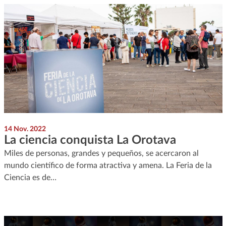
14 Nov. 2022
La ciencia conquista La Orotava
Miles de personas, grandes y pequeños, se acercaron al
mundo científico de forma atractiva y amena. La Feria de la
Ciencia es de…