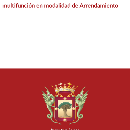
multifunción en modalidad de Arrendamiento