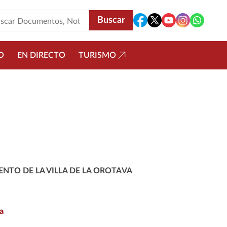
O
EN DIRECTO
TURISMO
NTO DE LA VILLA DE LA OROTAVA
a