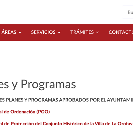
ÁREAS
SERVICIOS
TRÁMITES
CONTACT
es y Programas
ES PLANES Y PROGRAMAS APROBADOS POR EL AYUNTAMIE
al de Ordenación (PGO)
al de Protección del Conjunto Histórico de la Villa de La Orotav