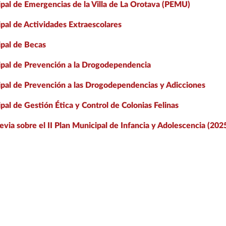
pal de Emergencias de la Villa de La Orotava (PEMU)
pal de Actividades Extraescolares
pal de Becas
ipal de Prevención a la Drogodependencia
pal de Prevención a las Drogodependencias y Adicciones
pal de Gestión Ética y Control de Colonias Felinas
evia sobre el II Plan Municipal de Infancia y Adolescencia (20