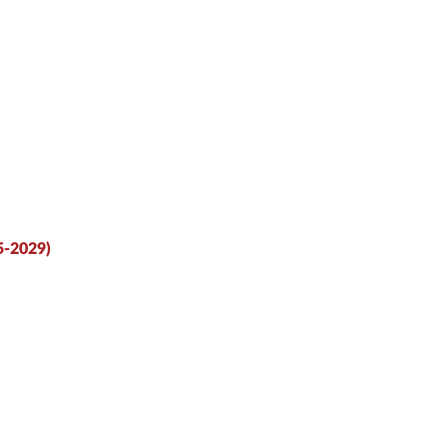
25-2029)