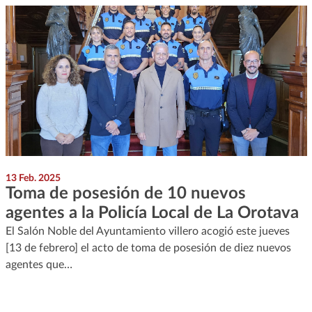
13 Feb. 2025
Toma de posesión de 10 nuevos
agentes a la Policía Local de La Orotava
El Salón Noble del Ayuntamiento villero acogió este jueves
[13 de febrero] el acto de toma de posesión de diez nuevos
agentes que…