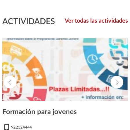
ACTIVIDADES
Ver todas las actividades
Formación para jovenes
922324444