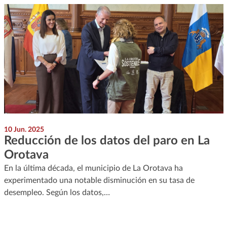
10 Jun. 2025
Reducción de los datos del paro en La
Orotava
En la última década, el municipio de La Orotava ha
experimentado una notable disminución en su tasa de
desempleo. Según los datos,…