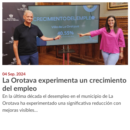
04 Sep. 2024
La Orotava experimenta un crecimiento
del empleo
En la última década el desempleo en el municipio de La
Orotava ha experimentado una significativa reducción con
mejoras visibles…