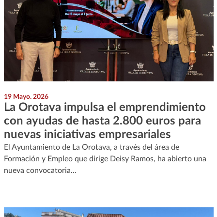
19 Mayo. 2026
La Orotava impulsa el emprendimiento
con ayudas de hasta 2.800 euros para
nuevas iniciativas empresariales
El Ayuntamiento de La Orotava, a través del área de
Formación y Empleo que dirige Deisy Ramos, ha abierto una
nueva convocatoria…