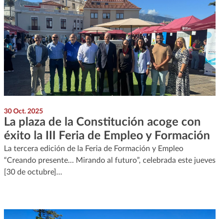
30 Oct. 2025
La plaza de la Constitución acoge con
éxito la III Feria de Empleo y Formación
La tercera edición de la Feria de Formación y Empleo
“Creando presente… Mirando al futuro”, celebrada este jueves
[30 de octubre]…