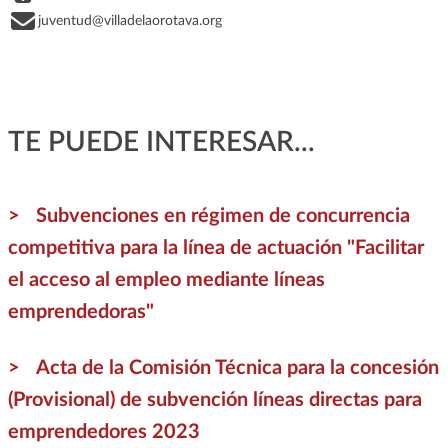
juventud@villadelaorotava.org
TE PUEDE INTERESAR...
Subvenciones en régimen de concurrencia
competitiva para la línea de actuación "Facilitar
el acceso al empleo mediante líneas
emprendedoras"
Acta de la Comisión Técnica para la concesión
(Provisional) de subvención líneas directas para
emprendedores 2023