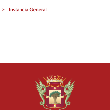
Instancia General