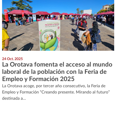
24 Oct. 2025
La Orotava fomenta el acceso al mundo
laboral de la población con la Feria de
Empleo y Formación 2025
La Orotava acoge, por tercer año consecutivo, la Feria de
Empleo y Formación “Creando presente. Mirando al futuro”
destinada a…