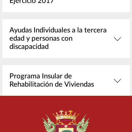
Ejercicio 2017
Ayudas Individuales a la tercera
edad y personas con
discapacidad
Programa Insular de
Rehabilitación de Viviendas