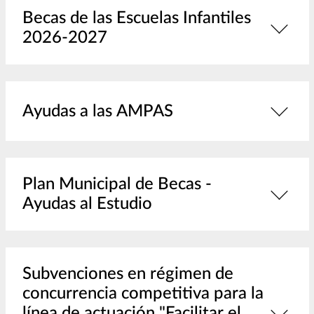
Becas de las Escuelas Infantiles
2026-2027
Ayudas a las AMPAS
Plan Municipal de Becas -
Ayudas al Estudio
Subvenciones en régimen de
concurrencia competitiva para la
línea de actuación "Facilitar el