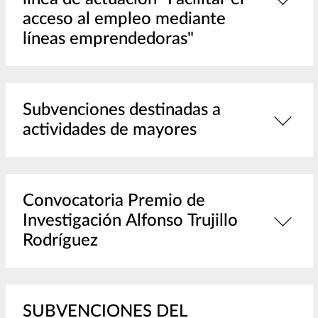
acceso al empleo mediante
líneas emprendedoras"
Subvenciones destinadas a
actividades de mayores
Convocatoria Premio de
Investigación Alfonso Trujillo
Rodríguez
SUBVENCIONES DEL