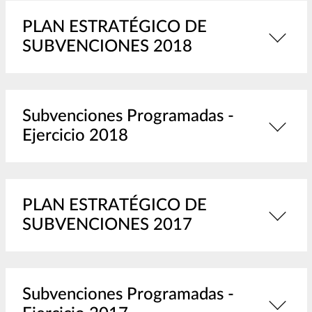
PLAN ESTRATÉGICO DE
SUBVENCIONES 2018
Subvenciones Programadas -
Ejercicio 2018
PLAN ESTRATÉGICO DE
SUBVENCIONES 2017
Subvenciones Programadas -