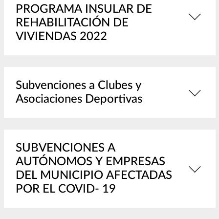
PROGRAMA INSULAR DE
REHABILITACIÓN DE
VIVIENDAS 2022
Subvenciones a Clubes y
Asociaciones Deportivas
SUBVENCIONES A
AUTÓNOMOS Y EMPRESAS
DEL MUNICIPIO AFECTADAS
POR EL COVID- 19