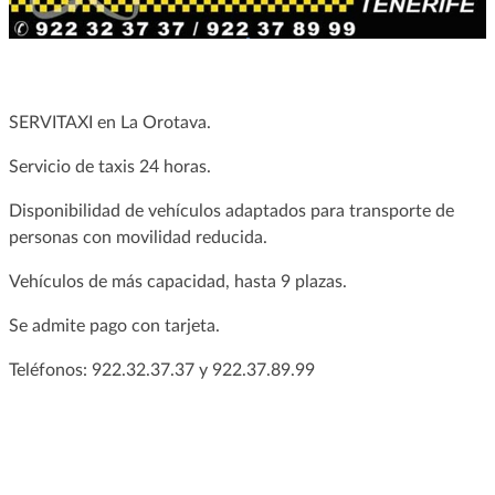
SERVITAXI en La Orotava.
Servicio de taxis 24 horas.
Disponibilidad de vehículos adaptados para transporte de
personas con movilidad reducida.
Vehículos de más capacidad, hasta 9 plazas.
Se admite pago con tarjeta.
Teléfonos: 922.32.37.37 y 922.37.89.99