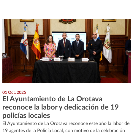
01 Oct. 2025
El Ayuntamiento de La Orotava
reconoce la labor y dedicación de 19
policías locales
El Ayuntamiento de La Orotava reconoce este año la labor de
19 agentes de la Policía Local, con motivo de la celebración