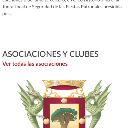
Junta Local de Seguridad de las Fiestas Patronales presidida
por…
ASOCIACIONES Y CLUBES
Ver todas las asociaciones