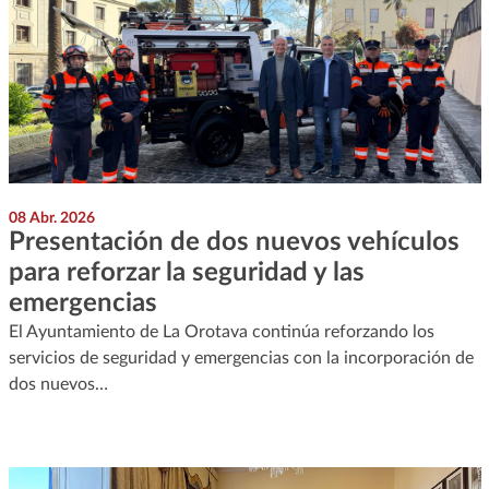
08 Abr. 2026
Presentación de dos nuevos vehículos
para reforzar la seguridad y las
emergencias
El Ayuntamiento de La Orotava continúa reforzando los
servicios de seguridad y emergencias con la incorporación de
dos nuevos…