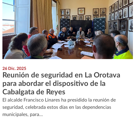
26 Dic. 2025
Reunión de seguridad en La Orotava
para abordar el dispositivo de la
Cabalgata de Reyes
El alcalde Francisco Linares ha presidido la reunión de
seguridad, celebrada estos días en las dependencias
municipales, para…