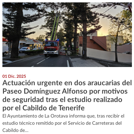
01 Dic. 2025
Actuación urgente en dos araucarias del
Paseo Domínguez Alfonso por motivos
de seguridad tras el estudio realizado
por el Cabildo de Tenerife
El Ayuntamiento de La Orotava informa que, tras recibir el
estudio técnico remitido por el Servicio de Carreteras del
Cabildo de…