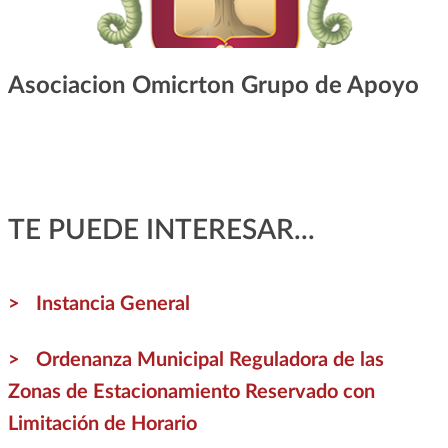
Asociacion Omicrton Grupo de Apoyo
TE PUEDE INTERESAR...
Instancia General
Ordenanza Municipal Reguladora de las
Zonas de Estacionamiento Reservado con
Limitación de Horario