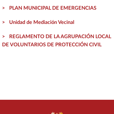
PLAN MUNICIPAL DE EMERGENCIAS
Unidad de Mediación Vecinal
REGLAMENTO DE LA AGRUPACIÓN LOCAL
DE VOLUNTARIOS DE PROTECCIÓN CIVIL