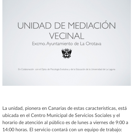
La unidad, pionera en Canarias de estas características, está
ubicada en el Centro Municipal de Servicios Sociales y el
horario de atención al público es de lunes a viernes de 9:00 a
14:00 horas. El servicio contará con un equipo de trabajo: