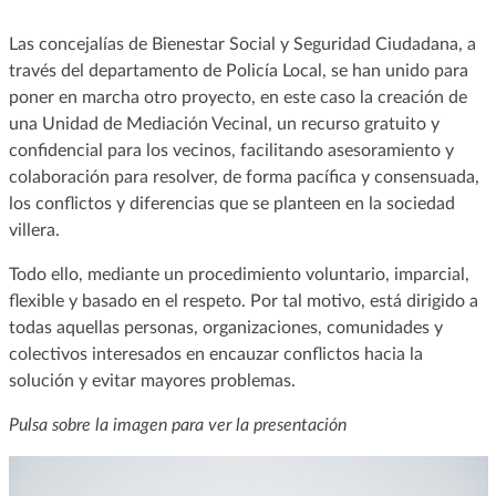
Las concejalías de Bienestar Social y Seguridad Ciudadana, a
través del departamento de Policía Local, se han unido para
poner en marcha otro proyecto, en este caso la creación de
una Unidad de Mediación Vecinal, un recurso gratuito y
confidencial para los vecinos, facilitando asesoramiento y
colaboración para resolver, de forma pacífica y consensuada,
los conflictos y diferencias que se planteen en la sociedad
villera.
Todo ello, mediante un procedimiento voluntario, imparcial,
flexible y basado en el respeto. Por tal motivo, está dirigido a
todas aquellas personas, organizaciones, comunidades y
colectivos interesados en encauzar conflictos hacia la
solución y evitar mayores problemas.
Pulsa sobre la imagen para ver la presentación