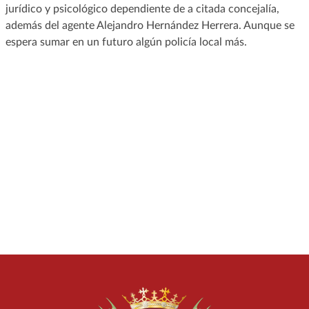
jurídico y psicológico dependiente de a citada concejalía,
además del agente Alejandro Hernández Herrera. Aunque se
espera sumar en un futuro algún policía local más.