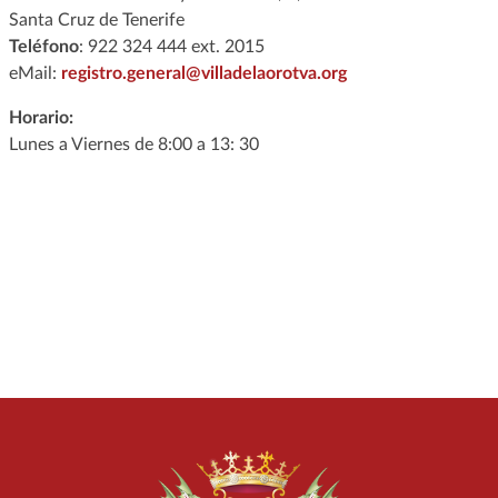
Santa Cruz de Tenerife
Teléfono
: 922 324 444 ext. 2015
eMail:
registro.general@villadelaorotva.org
Horario:
Lunes a Viernes de 8:00 a 13: 30