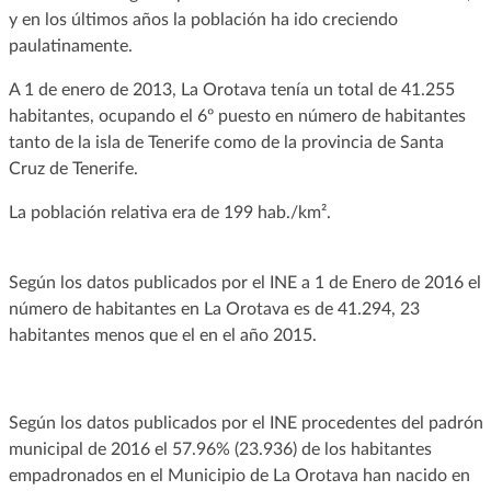
y en los últimos años la población ha ido creciendo
paulatinamente.
A 1 de enero de 2013, La Orotava tenía un total de 41.255
habitantes, ocupando el 6º puesto en número de habitantes
tanto de la isla de Tenerife como de la provincia de Santa
Cruz de Tenerife.
La población relativa era de 199 hab./km².
Según los datos publicados por el INE a 1 de Enero de 2016 el
número de habitantes en La Orotava es de 41.294, 23
habitantes menos que el en el año 2015.
Según los datos publicados por el INE procedentes del padrón
municipal de 2016 el 57.96% (23.936) de los habitantes
empadronados en el Municipio de La Orotava han nacido en