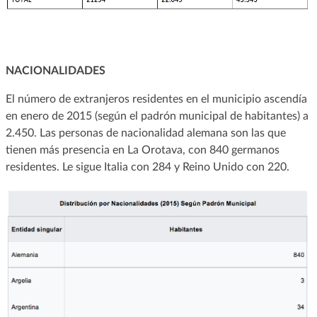
NACIONALIDADES
El número de extranjeros residentes en el municipio ascendía
en enero de 2015 (según el padrón municipal de habitantes) a
2.450. Las personas de nacionalidad alemana son las que
tienen más presencia en La Orotava, con 840 germanos
residentes. Le sigue Italia con 284 y Reino Unido con 220.