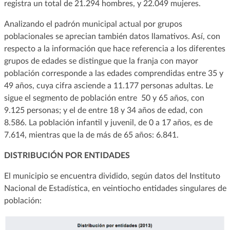
registra un total de 21.294 hombres, y 22.049 mujeres.
Analizando el padrón municipal actual por grupos
poblacionales se aprecian también datos llamativos. Así, con
respecto a la información que hace referencia a los diferentes
grupos de edades se distingue que la franja con mayor
población corresponde a las edades comprendidas entre 35 y
49 años, cuya cifra asciende a 11.177 personas adultas. Le
sigue el segmento de población entre 50 y 65 años, con
9.125 personas; y el de entre 18 y 34 años de edad, con
8.586. La población infantil y juvenil, de 0 a 17 años, es de
7.614, mientras que la de más de 65 años: 6.841.
DISTRIBUCIÓN POR ENTIDADES
El municipio se encuentra dividido, según datos del Instituto
Nacional de Estadística, en veintiocho entidades singulares de
población: