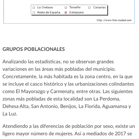
GRUPOS POBLACIONALES
Analizando las estadísticas, no se observan grandes
variaciones en las áreas más pobladas del municipio.
Concretamente, la más habitada es la zona centro, en la que
se incluye el casco histórico y las urbanizaciones colindantes
como El Mayorazgo y Carmenaty, entre otras. Las siguientes
zonas más pobladas de esta localidad son La Perdoma,
Dehesa Alta, San Antonio, Benijos, La Florida, Aguamansa y
La Luz.
Atendiendo a las diferencias de población por sexo, existe un
ligero mayor número de mujeres. Así a mediados de 2017 se