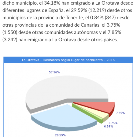
dicho municipio, el 34.18% han emigrado a La Orotava desde
diferentes lugares de España, el 29.59% (12.219) desde otros
municipios de la provincia de Tenerife, el 0.84% (347) desde
otras provincias de la comunidad de Canarias, el 3.75%
(1.550) desde otras comunidades autónomas y el 7.85%
(3.242) han emigrado a La Orotava desde otros países.