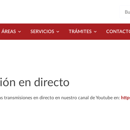
ÁREAS
SERVICIOS
TRÁMITES
CONTACT
ión en directo
as transmisiones en directo en nuestro canal de Youtube en:
htt