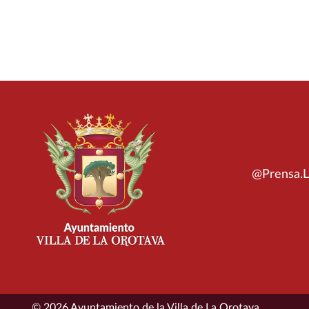
@Prensa.L
© 2026 Ayuntamiento de la Villa de La Orotava