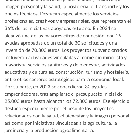
imagen personal y la salud, la hostelería, el transporte y los
oficios técnicos. Destacan especialmente los servicios
profesionales, creativos y empresariales, que representan el
36% de las iniciativas apoyadas este año. En 2024 se
alcanzó una de las mayores cifras de concesión, con 29
ayudas aprobadas de un total de 30 solicitudes y una
inversión de 70.800 euros. Los proyectos subvencionados
incluyeron actividades vinculadas al comercio minorista y
mayorista, servicios sanitarios y de bienestar, actividades
educativas y culturales, construcción, turismo y hostelería,
entre otros sectores estratégicos para la economía local.
Por su parte, en 2023 se concedieron 30 ayudas
emprendedoras, tras ampliarse el presupuesto inicial de
25.000 euros hasta alcanzar los 72.800 euros. Ese ejercicio
destacó especialmente por el peso de los proyectos
relacionados con la salud, el bienestar y la imagen personal,
así como por iniciativas vinculadas a la agricultura, la
jardinería y la producción agroalimentaria.