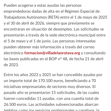
Pueden acogerse a estas ayudas las personas
emprendedoras dadas de alta en el Régimen Especial de
Trabajadores Autónomos (RETA) entre el 1 de mayo de 2025
y el 30 de abril de 2026, siempre que previamente se
encontraran en situación de desempleo. Las solicitudes se
presentarán a través de la sede electrónica municipal entre
el 5 de mayo y el 1 de junio. Las personas interesadas
pueden obtener más información a través del correo
electrónico
formacion@villadelaorotava.org
y consultando
las bases publicadas en el BOP nº 48, de fecha 21 de abril
de 2023.
Entre los años 2023 y 2025 se han concedido ayudas por
un importe total de 170.100 euros, beneficiando a 70
iniciativas empresariales de sectores muy diversos. El
pasado año se presentaron 15 solicitudes, de las cuales
fueron concedidas 11 ayudas, con una cuantía total de
26.500 euros. Las actividades subvencionadas abarcan
ámbitos como los servicios profesionales y creativos, la