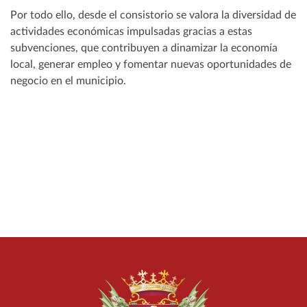
Por todo ello, desde el consistorio se valora la diversidad de
actividades económicas impulsadas gracias a estas
subvenciones, que contribuyen a dinamizar la economía
local, generar empleo y fomentar nuevas oportunidades de
negocio en el municipio.