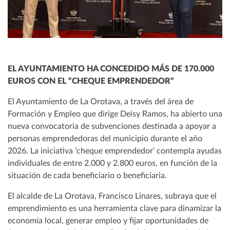
EL AYUNTAMIENTO HA CONCEDIDO MÁS DE 170.000
EUROS CON EL “CHEQUE EMPRENDEDOR”
El Ayuntamiento de La Orotava, a través del área de
Formación y Empleo que dirige Deisy Ramos, ha abierto una
nueva convocatoria de subvenciones destinada a apoyar a
personas emprendedoras del municipio durante el año
2026. La iniciativa ‘cheque emprendedor’ contempla ayudas
individuales de entre 2.000 y 2.800 euros, en función de la
situación de cada beneficiario o beneficiaria.
El alcalde de La Orotava, Francisco Linares, subraya que el
emprendimiento es una herramienta clave para dinamizar la
economía local, generar empleo y fijar oportunidades de