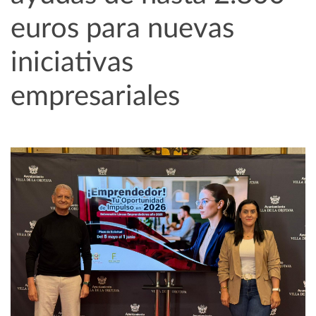
euros para nuevas
iniciativas
empresariales