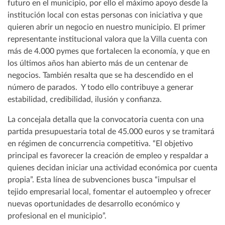
futuro en el municipio, por ello el máximo apoyo desde la
institución local con estas personas con iniciativa y que
quieren abrir un negocio en nuestro municipio. El primer
representante institucional valora que la Villa cuenta con
más de 4.000 pymes que fortalecen la economía, y que en
los últimos años han abierto más de un centenar de
negocios. También resalta que se ha descendido en el
número de parados. Y todo ello contribuye a generar
estabilidad, credibilidad, ilusión y confianza.
La concejala detalla que la convocatoria cuenta con una
partida presupuestaria total de 45.000 euros y se tramitará
en régimen de concurrencia competitiva. “El objetivo
principal es favorecer la creación de empleo y respaldar a
quienes decidan iniciar una actividad económica por cuenta
propia”. Esta línea de subvenciones busca “impulsar el
tejido empresarial local, fomentar el autoempleo y ofrecer
nuevas oportunidades de desarrollo económico y
profesional en el municipio”.