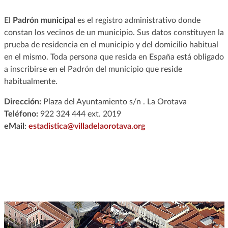
El
Padrón municipal
es el registro administrativo donde
constan los vecinos de un municipio. Sus datos constituyen la
prueba de residencia en el municipio y del domicilio habitual
en el mismo. Toda persona que resida en España está obligado
a inscribirse en el Padrón del municipio que reside
habitualmente.
Dirección:
Plaza del Ayuntamiento s/n . La Orotava
Teléfono:
922 324 444 ext. 2019
eMail
:
estadistica@villadelaorotava.org