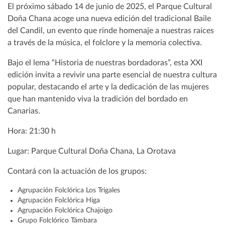
El próximo sábado 14 de junio de 2025, el Parque Cultural
Doña Chana acoge una nueva edición del tradicional Baile
del Candil, un evento que rinde homenaje a nuestras raíces
a través de la música, el folclore y la memoria colectiva.
Bajo el lema “Historia de nuestras bordadoras”, esta XXI
edición invita a revivir una parte esencial de nuestra cultura
popular, destacando el arte y la dedicación de las mujeres
que han mantenido viva la tradición del bordado en
Canarias.
Hora: 21:30 h
Lugar: Parque Cultural Doña Chana, La Orotava
Contará con la actuación de los grupos:
Agrupación Folclórica Los Trigales
Agrupación Folclórica Higa
Agrupación Folclórica Chajoigo
Grupo Folclórico Támbara