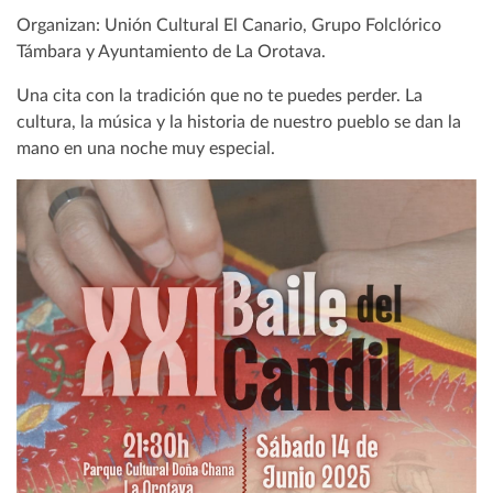
Organizan: Unión Cultural El Canario, Grupo Folclórico
Támbara y Ayuntamiento de La Orotava.
Una cita con la tradición que no te puedes perder. La
cultura, la música y la historia de nuestro pueblo se dan la
mano en una noche muy especial.